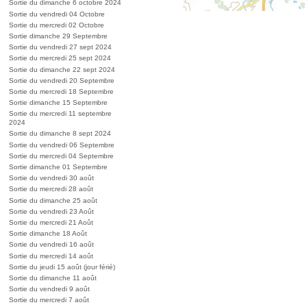
Sortie du dimanche 6 octobre 2024
Sortie du vendredi 04 Octobre
Sortie du mercredi 02 Octobre
Sortie dimanche 29 Septembre
Sortie du vendredi 27 sept 2024
Sortie du mercredi 25 sept 2024
Sortie du dimanche 22 sept 2024
Sortie du vendredi 20 Septembre
Sortie du mercredi 18 Septembre
Sortie dimanche 15 Septembre
Sortie du mercredi 11 septembre
2024
Sortie du dimanche 8 sept 2024
Sortie du vendredi 06 Septembre
Sortie du mercredi 04 Septembre
Sortie dimanche 01 Septembre
Sortie du vendredi 30 août
Sortie du mercredi 28 août
Sortie du dimanche 25 août
Sortie du vendredi 23 Août
Sortie du mercredi 21 Août
Sortie dimanche 18 Août
Sortie du vendredi 16 août
Sortie du mercredi 14 août
Sortie du jeudi 15 août (jour férié)
Sortie du dimanche 11 août
Sortie du vendredi 9 août
Sortie du mercredi 7 août