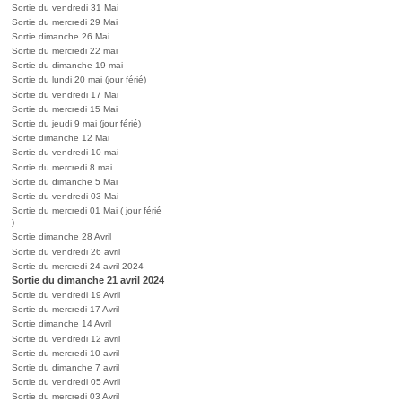
Sortie du vendredi 31 Mai
Sortie du mercredi 29 Mai
Sortie dimanche 26 Mai
Sortie du mercredi 22 mai
Sortie du dimanche 19 mai
Sortie du lundi 20 mai (jour férié)
Sortie du vendredi 17 Mai
Sortie du mercredi 15 Mai
Sortie du jeudi 9 mai (jour férié)
Sortie dimanche 12 Mai
Sortie du vendredi 10 mai
Sortie du mercredi 8 mai
Sortie du dimanche 5 Mai
Sortie du vendredi 03 Mai
Sortie du mercredi 01 Mai ( jour férié
)
Sortie dimanche 28 Avril
Sortie du vendredi 26 avril
Sortie du mercredi 24 avril 2024
Sortie du dimanche 21 avril 2024
Sortie du vendredi 19 Avril
Sortie du mercredi 17 Avril
Sortie dimanche 14 Avril
Sortie du vendredi 12 avril
Sortie du mercredi 10 avril
Sortie du dimanche 7 avril
Sortie du vendredi 05 Avril
Sortie du mercredi 03 Avril