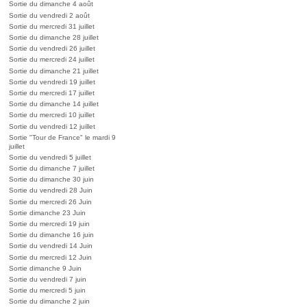
Sortie du dimanche 4 août
Sortie du vendredi 2 août
Sortie du mercredi 31 juillet
Sortie du dimanche 28 juillet
Sortie du vendredi 26 juillet
Sortie du mercredi 24 juillet
Sortie du dimanche 21 juillet
Sortie du vendredi 19 juillet
Sortie du mercredi 17 juillet
Sortie du dimanche 14 juillet
Sortie du mercredi 10 juillet
Sortie du vendredi 12 juillet
Sortie "Tour de France" le mardi 9
juillet
Sortie du vendredi 5 juillet
Sortie du dimanche 7 juillet
Sortie du dimanche 30 juin
Sortie du vendredi 28 Juin
Sortie du mercredi 26 Juin
Sortie dimanche 23 Juin
Sortie du mercredi 19 juin
Sortie du dimanche 16 juin
Sortie du vendredi 14 Juin
Sortie du mercredi 12 Juin
Sortie dimanche 9 Juin
Sortie du vendredi 7 juin
Sortie du mercredi 5 juin
Sortie du dimanche 2 juin