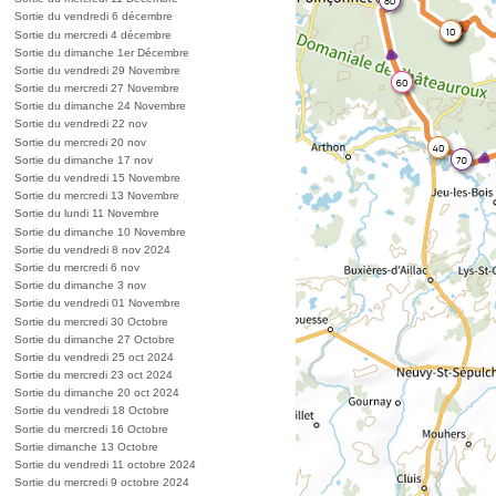
Sortie du vendredi 6 décembre
Sortie du mercredi 4 décembre
Sortie du dimanche 1er Décembre
Sortie du vendredi 29 Novembre
Sortie du mercredi 27 Novembre
Sortie du dimanche 24 Novembre
Sortie du vendredi 22 nov
Sortie du mercredi 20 nov
Sortie du dimanche 17 nov
Sortie du vendredi 15 Novembre
Sortie du mercredi 13 Novembre
Sortie du lundi 11 Novembre
Sortie du dimanche 10 Novembre
Sortie du vendredi 8 nov 2024
Sortie du mercredi 6 nov
Sortie du dimanche 3 nov
Sortie du vendredi 01 Novembre
Sortie du mercredi 30 Octobre
Sortie du dimanche 27 Octobre
Sortie du vendredi 25 oct 2024
Sortie du mercredi 23 oct 2024
Sortie du dimanche 20 oct 2024
Sortie du vendredi 18 Octobre
Sortie du mercredi 16 Octobre
Sortie dimanche 13 Octobre
Sortie du vendredi 11 octobre 2024
Sortie du mercredi 9 octobre 2024