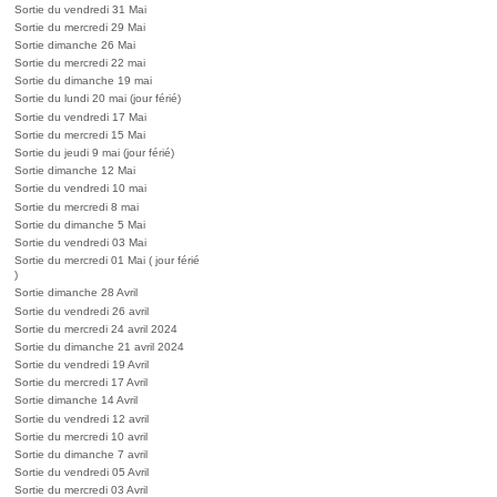
Sortie du vendredi 31 Mai
Sortie du mercredi 29 Mai
Sortie dimanche 26 Mai
Sortie du mercredi 22 mai
Sortie du dimanche 19 mai
Sortie du lundi 20 mai (jour férié)
Sortie du vendredi 17 Mai
Sortie du mercredi 15 Mai
Sortie du jeudi 9 mai (jour férié)
Sortie dimanche 12 Mai
Sortie du vendredi 10 mai
Sortie du mercredi 8 mai
Sortie du dimanche 5 Mai
Sortie du vendredi 03 Mai
Sortie du mercredi 01 Mai ( jour férié
)
Sortie dimanche 28 Avril
Sortie du vendredi 26 avril
Sortie du mercredi 24 avril 2024
Sortie du dimanche 21 avril 2024
Sortie du vendredi 19 Avril
Sortie du mercredi 17 Avril
Sortie dimanche 14 Avril
Sortie du vendredi 12 avril
Sortie du mercredi 10 avril
Sortie du dimanche 7 avril
Sortie du vendredi 05 Avril
Sortie du mercredi 03 Avril