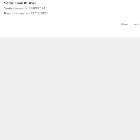
Sortie lundi 01 Avril
Sortie dimanche 31/03/2024
Parcours mercredi 27/03/2024
Plan du site