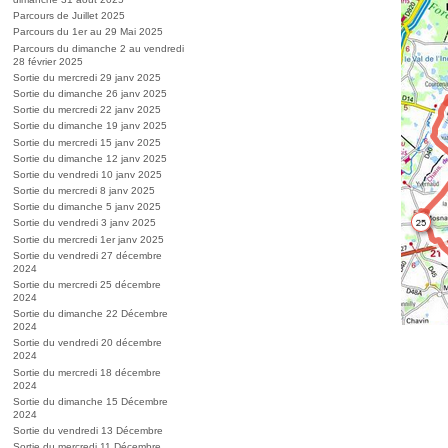
Parcours de Juillet 2025
Parcours du 1er au 29 Mai 2025
Parcours du dimanche 2 au vendredi
28 février 2025
Sortie du mercredi 29 janv 2025
Sortie du dimanche 26 janv 2025
Sortie du mercredi 22 janv 2025
Sortie du dimanche 19 janv 2025
Sortie du mercredi 15 janv 2025
Sortie du dimanche 12 janv 2025
Sortie du vendredi 10 janv 2025
Sortie du mercredi 8 janv 2025
Sortie du dimanche 5 janv 2025
Sortie du vendredi 3 janv 2025
Sortie du mercredi 1er janv 2025
Sortie du vendredi 27 décembre
2024
Sortie du mercredi 25 décembre
2024
Sortie du dimanche 22 Décembre
2024
Sortie du vendredi 20 décembre
2024
Sortie du mercredi 18 décembre
2024
Sortie du dimanche 15 Décembre
2024
Sortie du vendredi 13 Décembre
Sortie du mercredi 11 Décembre