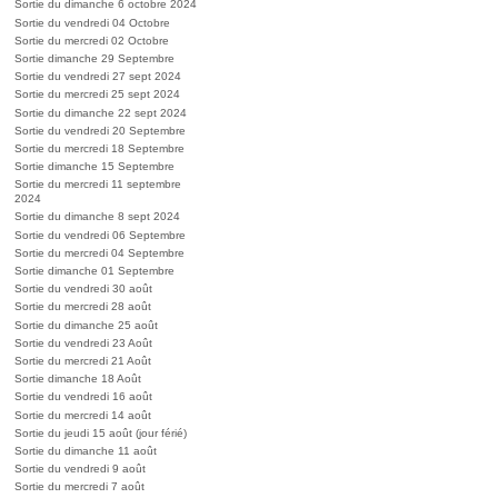
Sortie du dimanche 6 octobre 2024
Sortie du vendredi 04 Octobre
Sortie du mercredi 02 Octobre
Sortie dimanche 29 Septembre
Sortie du vendredi 27 sept 2024
Sortie du mercredi 25 sept 2024
Sortie du dimanche 22 sept 2024
Sortie du vendredi 20 Septembre
Sortie du mercredi 18 Septembre
Sortie dimanche 15 Septembre
Sortie du mercredi 11 septembre
2024
Sortie du dimanche 8 sept 2024
Sortie du vendredi 06 Septembre
Sortie du mercredi 04 Septembre
Sortie dimanche 01 Septembre
Sortie du vendredi 30 août
Sortie du mercredi 28 août
Sortie du dimanche 25 août
Sortie du vendredi 23 Août
Sortie du mercredi 21 Août
Sortie dimanche 18 Août
Sortie du vendredi 16 août
Sortie du mercredi 14 août
Sortie du jeudi 15 août (jour férié)
Sortie du dimanche 11 août
Sortie du vendredi 9 août
Sortie du mercredi 7 août