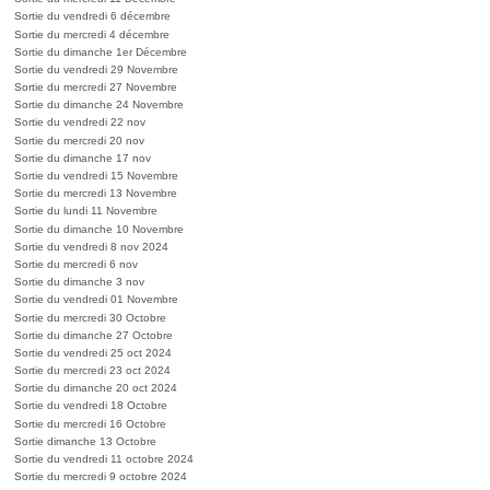
Sortie du vendredi 6 décembre
Sortie du mercredi 4 décembre
Sortie du dimanche 1er Décembre
Sortie du vendredi 29 Novembre
Sortie du mercredi 27 Novembre
Sortie du dimanche 24 Novembre
Sortie du vendredi 22 nov
Sortie du mercredi 20 nov
Sortie du dimanche 17 nov
Sortie du vendredi 15 Novembre
Sortie du mercredi 13 Novembre
Sortie du lundi 11 Novembre
Sortie du dimanche 10 Novembre
Sortie du vendredi 8 nov 2024
Sortie du mercredi 6 nov
Sortie du dimanche 3 nov
Sortie du vendredi 01 Novembre
Sortie du mercredi 30 Octobre
Sortie du dimanche 27 Octobre
Sortie du vendredi 25 oct 2024
Sortie du mercredi 23 oct 2024
Sortie du dimanche 20 oct 2024
Sortie du vendredi 18 Octobre
Sortie du mercredi 16 Octobre
Sortie dimanche 13 Octobre
Sortie du vendredi 11 octobre 2024
Sortie du mercredi 9 octobre 2024