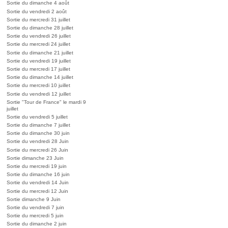
Sortie du dimanche 4 août
Sortie du vendredi 2 août
Sortie du mercredi 31 juillet
Sortie du dimanche 28 juillet
Sortie du vendredi 26 juillet
Sortie du mercredi 24 juillet
Sortie du dimanche 21 juillet
Sortie du vendredi 19 juillet
Sortie du mercredi 17 juillet
Sortie du dimanche 14 juillet
Sortie du mercredi 10 juillet
Sortie du vendredi 12 juillet
Sortie "Tour de France" le mardi 9
juillet
Sortie du vendredi 5 juillet
Sortie du dimanche 7 juillet
Sortie du dimanche 30 juin
Sortie du vendredi 28 Juin
Sortie du mercredi 26 Juin
Sortie dimanche 23 Juin
Sortie du mercredi 19 juin
Sortie du dimanche 16 juin
Sortie du vendredi 14 Juin
Sortie du mercredi 12 Juin
Sortie dimanche 9 Juin
Sortie du vendredi 7 juin
Sortie du mercredi 5 juin
Sortie du dimanche 2 juin