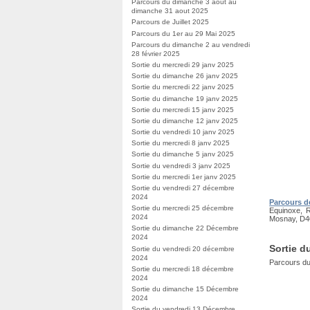
Parcours du dimanche 3 aout au
dimanche 31 aout 2025
Parcours de Juillet 2025
Parcours du 1er au 29 Mai 2025
Parcours du dimanche 2 au vendredi
28 février 2025
Sortie du mercredi 29 janv 2025
Sortie du dimanche 26 janv 2025
Sortie du mercredi 22 janv 2025
Sortie du dimanche 19 janv 2025
Sortie du mercredi 15 janv 2025
Sortie du dimanche 12 janv 2025
Sortie du vendredi 10 janv 2025
Sortie du mercredi 8 janv 2025
Sortie du dimanche 5 janv 2025
Sortie du vendredi 3 janv 2025
Sortie du mercredi 1er janv 2025
Sortie du vendredi 27 décembre
2024
Parcours d
Sortie du mercredi 25 décembre
Equinoxe, R
2024
Mosnay, D40
Sortie du dimanche 22 Décembre
2024
Sortie d
Sortie du vendredi 20 décembre
2024
Parcours du
Sortie du mercredi 18 décembre
2024
Sortie du dimanche 15 Décembre
2024
Sortie du vendredi 13 Décembre