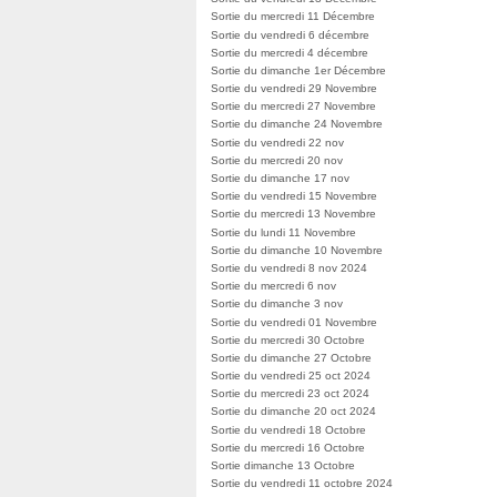
Sortie du mercredi 11 Décembre
Sortie du vendredi 6 décembre
Sortie du mercredi 4 décembre
Sortie du dimanche 1er Décembre
Sortie du vendredi 29 Novembre
Sortie du mercredi 27 Novembre
Sortie du dimanche 24 Novembre
Sortie du vendredi 22 nov
Sortie du mercredi 20 nov
Sortie du dimanche 17 nov
Sortie du vendredi 15 Novembre
Sortie du mercredi 13 Novembre
Sortie du lundi 11 Novembre
Sortie du dimanche 10 Novembre
Sortie du vendredi 8 nov 2024
Sortie du mercredi 6 nov
Sortie du dimanche 3 nov
Sortie du vendredi 01 Novembre
Sortie du mercredi 30 Octobre
Sortie du dimanche 27 Octobre
Sortie du vendredi 25 oct 2024
Sortie du mercredi 23 oct 2024
Sortie du dimanche 20 oct 2024
Sortie du vendredi 18 Octobre
Sortie du mercredi 16 Octobre
Sortie dimanche 13 Octobre
Sortie du vendredi 11 octobre 2024