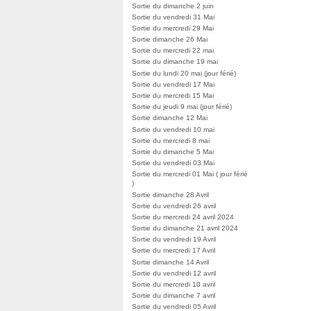
Sortie du dimanche 2 juin
Sortie du vendredi 31 Mai
Sortie du mercredi 29 Mai
Sortie dimanche 26 Mai
Sortie du mercredi 22 mai
Sortie du dimanche 19 mai
Sortie du lundi 20 mai (jour férié)
Sortie du vendredi 17 Mai
Sortie du mercredi 15 Mai
Sortie du jeudi 9 mai (jour férié)
Sortie dimanche 12 Mai
Sortie du vendredi 10 mai
Sortie du mercredi 8 mai
Sortie du dimanche 5 Mai
Sortie du vendredi 03 Mai
Sortie du mercredi 01 Mai ( jour férié
)
Sortie dimanche 28 Avril
Sortie du vendredi 26 avril
Sortie du mercredi 24 avril 2024
Sortie du dimanche 21 avril 2024
Sortie du vendredi 19 Avril
Sortie du mercredi 17 Avril
Sortie dimanche 14 Avril
Sortie du vendredi 12 avril
Sortie du mercredi 10 avril
Sortie du dimanche 7 avril
Sortie du vendredi 05 Avril