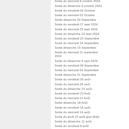
Sortie du mercredi 9 octobre 2024
Sortie du dimanche 6 octobre 2024
Sortie du vendredi 04 Octobre
Sortie du mercredi 02 Octobre
Sortie dimanche 29 Septembre
Sortie du vendredi 27 sept 2024
Sortie du mercredi 25 sept 2024
Sortie du dimanche 22 sept 2024
Sortie du vendredi 20 Septembre
Sortie du mercredi 18 Septembre
Sortie dimanche 15 Septembre
Sortie du mercredi 11 septembre
2024
Sortie du dimanche 8 sept 2024
Sortie du vendredi 06 Septembre
Sortie du mercredi 04 Septembre
Sortie dimanche 01 Septembre
Sortie du vendredi 30 août
Sortie du mercredi 28 août
Sortie du dimanche 25 août
Sortie du vendredi 23 Août
Sortie du mercredi 21 Août
Sortie dimanche 18 Août
Sortie du vendredi 16 août
Sortie du mercredi 14 août
Sortie du jeudi 15 août (jour férié)
Sortie du dimanche 11 août
Sortie du vendredi 9 août