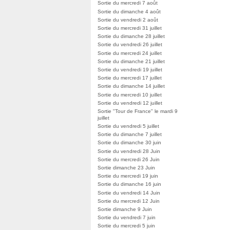
Sortie du mercredi 7 août
Sortie du dimanche 4 août
Sortie du vendredi 2 août
Sortie du mercredi 31 juillet
Sortie du dimanche 28 juillet
Sortie du vendredi 26 juillet
Sortie du mercredi 24 juillet
Sortie du dimanche 21 juillet
Sortie du vendredi 19 juillet
Sortie du mercredi 17 juillet
Sortie du dimanche 14 juillet
Sortie du mercredi 10 juillet
Sortie du vendredi 12 juillet
Sortie "Tour de France" le mardi 9
juillet
Sortie du vendredi 5 juillet
Sortie du dimanche 7 juillet
Sortie du dimanche 30 juin
Sortie du vendredi 28 Juin
Sortie du mercredi 26 Juin
Sortie dimanche 23 Juin
Sortie du mercredi 19 juin
Sortie du dimanche 16 juin
Sortie du vendredi 14 Juin
Sortie du mercredi 12 Juin
Sortie dimanche 9 Juin
Sortie du vendredi 7 juin
Sortie du mercredi 5 juin