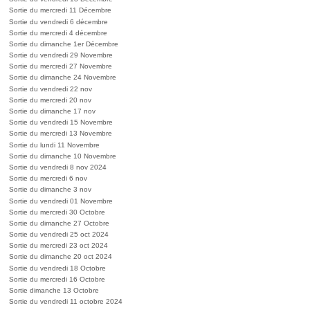
Sortie du mercredi 11 Décembre
Sortie du vendredi 6 décembre
Sortie du mercredi 4 décembre
Sortie du dimanche 1er Décembre
Sortie du vendredi 29 Novembre
Sortie du mercredi 27 Novembre
Sortie du dimanche 24 Novembre
Sortie du vendredi 22 nov
Sortie du mercredi 20 nov
Sortie du dimanche 17 nov
Sortie du vendredi 15 Novembre
Sortie du mercredi 13 Novembre
Sortie du lundi 11 Novembre
Sortie du dimanche 10 Novembre
Sortie du vendredi 8 nov 2024
Sortie du mercredi 6 nov
Sortie du dimanche 3 nov
Sortie du vendredi 01 Novembre
Sortie du mercredi 30 Octobre
Sortie du dimanche 27 Octobre
Sortie du vendredi 25 oct 2024
Sortie du mercredi 23 oct 2024
Sortie du dimanche 20 oct 2024
Sortie du vendredi 18 Octobre
Sortie du mercredi 16 Octobre
Sortie dimanche 13 Octobre
Sortie du vendredi 11 octobre 2024