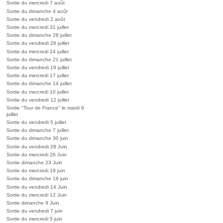
Sortie du mercredi 7 août
Sortie du dimanche 4 août
Sortie du vendredi 2 août
Sortie du mercredi 31 juillet
Sortie du dimanche 28 juillet
Sortie du vendredi 26 juillet
Sortie du mercredi 24 juillet
Sortie du dimanche 21 juillet
Sortie du vendredi 19 juillet
Sortie du mercredi 17 juillet
Sortie du dimanche 14 juillet
Sortie du mercredi 10 juillet
Sortie du vendredi 12 juillet
Sortie "Tour de France" le mardi 9
juillet
Sortie du vendredi 5 juillet
Sortie du dimanche 7 juillet
Sortie du dimanche 30 juin
Sortie du vendredi 28 Juin
Sortie du mercredi 26 Juin
Sortie dimanche 23 Juin
Sortie du mercredi 19 juin
Sortie du dimanche 16 juin
Sortie du vendredi 14 Juin
Sortie du mercredi 12 Juin
Sortie dimanche 9 Juin
Sortie du vendredi 7 juin
Sortie du mercredi 5 juin