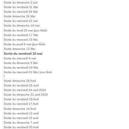
Sortie du dimanche 2 juin
Sortie du vendredi 31 Mai
Sortie du mercredi 29 Mai
Sortie dimanche 26 Mai
Sortie du mercredi 22 mai
Sortie du dimanche 19 mai
Sortie du lundi 20 mai (jour férié)
Sortie du vendredi 17 Mai
Sortie du mercredi 15 Mai
Sortie du jeudi 9 mai (jour férié)
Sortie dimanche 12 Mai
Sortie du vendredi 10 mai
Sortie du mercredi 8 mai
Sortie du dimanche 5 Mai
Sortie du vendredi 03 Mai
Sortie du mercredi 01 Mai ( jour férié
)
Sortie dimanche 28 Avril
Sortie du vendredi 26 avril
Sortie du mercredi 24 avril 2024
Sortie du dimanche 21 avril 2024
Sortie du vendredi 19 Avril
Sortie du mercredi 17 Avril
Sortie dimanche 14 Avril
Sortie du vendredi 12 avril
Sortie du mercredi 10 avril
Sortie du dimanche 7 avril
Sortie du vendredi 05 Avril