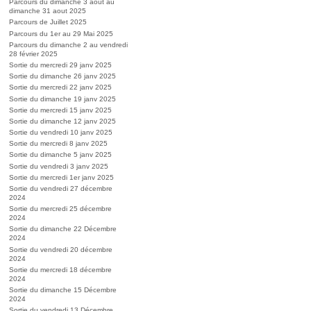
Parcours du dimanche 3 aout au
dimanche 31 aout 2025
Parcours de Juillet 2025
Parcours du 1er au 29 Mai 2025
Parcours du dimanche 2 au vendredi
28 février 2025
Sortie du mercredi 29 janv 2025
Sortie du dimanche 26 janv 2025
Sortie du mercredi 22 janv 2025
Sortie du dimanche 19 janv 2025
Sortie du mercredi 15 janv 2025
Sortie du dimanche 12 janv 2025
Sortie du vendredi 10 janv 2025
Sortie du mercredi 8 janv 2025
Sortie du dimanche 5 janv 2025
Sortie du vendredi 3 janv 2025
Sortie du mercredi 1er janv 2025
Sortie du vendredi 27 décembre
2024
Sortie du mercredi 25 décembre
2024
Sortie du dimanche 22 Décembre
2024
Sortie du vendredi 20 décembre
2024
Sortie du mercredi 18 décembre
2024
Sortie du dimanche 15 Décembre
2024
Sortie du vendredi 13 Décembre