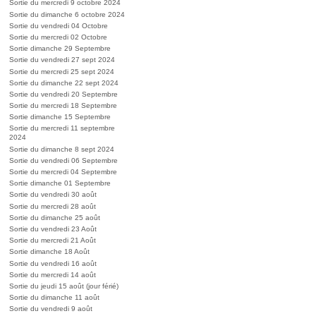
Sortie du mercredi 9 octobre 2024
Sortie du dimanche 6 octobre 2024
Sortie du vendredi 04 Octobre
Sortie du mercredi 02 Octobre
Sortie dimanche 29 Septembre
Sortie du vendredi 27 sept 2024
Sortie du mercredi 25 sept 2024
Sortie du dimanche 22 sept 2024
Sortie du vendredi 20 Septembre
Sortie du mercredi 18 Septembre
Sortie dimanche 15 Septembre
Sortie du mercredi 11 septembre
2024
Sortie du dimanche 8 sept 2024
Sortie du vendredi 06 Septembre
Sortie du mercredi 04 Septembre
Sortie dimanche 01 Septembre
Sortie du vendredi 30 août
Sortie du mercredi 28 août
Sortie du dimanche 25 août
Sortie du vendredi 23 Août
Sortie du mercredi 21 Août
Sortie dimanche 18 Août
Sortie du vendredi 16 août
Sortie du mercredi 14 août
Sortie du jeudi 15 août (jour férié)
Sortie du dimanche 11 août
Sortie du vendredi 9 août