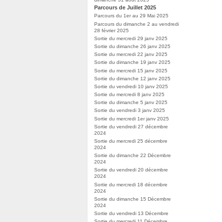
Parcours de Juillet 2025
Parcours du 1er au 29 Mai 2025
Parcours du dimanche 2 au vendredi
28 février 2025
Sortie du mercredi 29 janv 2025
Sortie du dimanche 26 janv 2025
Sortie du mercredi 22 janv 2025
Sortie du dimanche 19 janv 2025
Sortie du mercredi 15 janv 2025
Sortie du dimanche 12 janv 2025
Sortie du vendredi 10 janv 2025
Sortie du mercredi 8 janv 2025
Sortie du dimanche 5 janv 2025
Sortie du vendredi 3 janv 2025
Sortie du mercredi 1er janv 2025
Sortie du vendredi 27 décembre
2024
Sortie du mercredi 25 décembre
2024
Sortie du dimanche 22 Décembre
2024
Sortie du vendredi 20 décembre
2024
Sortie du mercredi 18 décembre
2024
Sortie du dimanche 15 Décembre
2024
Sortie du vendredi 13 Décembre
Sortie du mercredi 11 Décembre