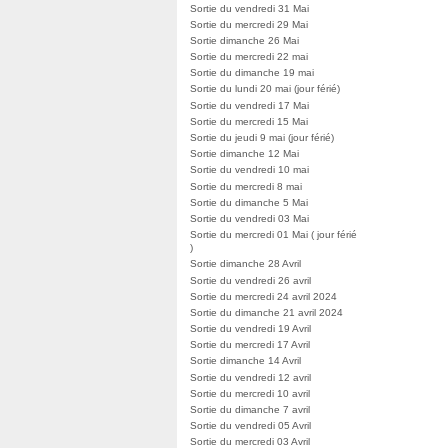
Sortie du vendredi 31 Mai
Sortie du mercredi 29 Mai
Sortie dimanche 26 Mai
Sortie du mercredi 22 mai
Sortie du dimanche 19 mai
Sortie du lundi 20 mai (jour férié)
Sortie du vendredi 17 Mai
Sortie du mercredi 15 Mai
Sortie du jeudi 9 mai (jour férié)
Sortie dimanche 12 Mai
Sortie du vendredi 10 mai
Sortie du mercredi 8 mai
Sortie du dimanche 5 Mai
Sortie du vendredi 03 Mai
Sortie du mercredi 01 Mai ( jour férié
)
Sortie dimanche 28 Avril
Sortie du vendredi 26 avril
Sortie du mercredi 24 avril 2024
Sortie du dimanche 21 avril 2024
Sortie du vendredi 19 Avril
Sortie du mercredi 17 Avril
Sortie dimanche 14 Avril
Sortie du vendredi 12 avril
Sortie du mercredi 10 avril
Sortie du dimanche 7 avril
Sortie du vendredi 05 Avril
Sortie du mercredi 03 Avril