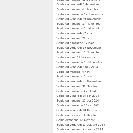
Sortie du vendredi 6 décembre
Sortie du mercredi 4 décembre
Sortie du dimanche 1er Décembre
Sortie du vendredi 29 Novembre
Sortie du mercredi 27 Novembre
Sortie du dimanche 24 Novembre
Sortie du vendredi 22 nov
Sortie du mercredi 20 nov
Sortie du dimanche 17 nov
Sortie du vendredi 15 Novembre
Sortie du mercredi 13 Novembre
Sortie du lundi 11 Novembre
Sortie du dimanche 10 Novembre
Sortie du vendredi 8 nov 2024
Sortie du mercredi 6 nov
Sortie du dimanche 3 nov
Sortie du vendredi 01 Novembre
Sortie du mercredi 30 Octobre
Sortie du dimanche 27 Octobre
Sortie du vendredi 25 oct 2024
Sortie du mercredi 23 oct 2024
Sortie du dimanche 20 oct 2024
Sortie du vendredi 18 Octobre
Sortie du mercredi 16 Octobre
Sortie dimanche 13 Octobre
Sortie du vendredi 11 octobre 2024
Sortie du mercredi 9 octobre 2024