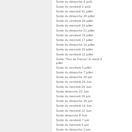
Sortie du dimanche 4 août
Sortie du vendredi 2 août
Sortie du mercredi 31 juillet
Sortie du dimanche 28 juillet
Sortie du vendredi 26 juillet
Sortie du mercredi 24 juillet
Sortie du dimanche 21 juillet
Sortie du vendredi 19 juillet
Sortie du mercredi 17 juillet
Sortie du dimanche 14 juillet
Sortie du mercredi 10 juillet
Sortie du vendredi 12 juillet
Sortie "Tour de France" le mardi 9
juillet
Sortie du vendredi 5 juillet
Sortie du dimanche 7 juillet
Sortie du dimanche 30 juin
Sortie du vendredi 28 Juin
Sortie du mercredi 26 Juin
Sortie dimanche 23 Juin
Sortie du mercredi 19 juin
Sortie du dimanche 16 juin
Sortie du vendredi 14 Juin
Sortie du mercredi 12 Juin
Sortie dimanche 9 Juin
Sortie du vendredi 7 juin
Sortie du mercredi 5 juin
Sortie du dimanche 2 juin