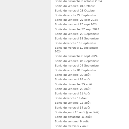
Sortie du dimanche 6 octobre 2024
Sortie du vendredi 04 Octobre
Sortie du mercredi 02 Octobre
Sortie dimanche 29 Septembre
Sortie du vendredi 27 sept 2024
Sortie du mercredi 25 sept 2024
Sortie du dimanche 22 sept 2024
Sortie du vendredi 20 Septembre
Sortie du mercredi 18 Septembre
Sortie dimanche 15 Septembre
Sortie du mercredi 11 septembre
2024
Sortie du dimanche 8 sept 2024
Sortie du vendredi 06 Septembre
Sortie du mercredi 04 Septembre
Sortie dimanche 01 Septembre
Sortie du vendredi 30 août
Sortie du mercredi 28 août
Sortie du dimanche 25 août
Sortie du vendredi 23 Août
Sortie du mercredi 21 Août
Sortie dimanche 18 Août
Sortie du vendredi 16 août
Sortie du mercredi 14 août
Sortie du jeudi 15 août (jour férié)
Sortie du dimanche 11 août
Sortie du vendredi 9 août
Sortie du mercredi 7 août