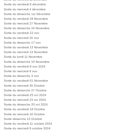
Sortie du vendredi 6 décembre
Sortie du mercredi 4 décembre
Sortie du dimanche 1er Décembre
Sortie du vendredi 29 Novembre
Sortie du mercredi 27 Novembre
Sortie du dimanche 24 Novembre
Sortie du vendredi 22 nov
Sortie du mercredi 20 nov
Sortie du dimanche 17 nov
Sortie du vendredi 15 Novembre
Sortie du mercredi 13 Novembre
Sortie du lundi 11 Novembre
Sortie du dimanche 10 Novembre
Sortie du vendredi 8 nov 2024
Sortie du mercredi 6 nov
Sortie du dimanche 3 nov
Sortie du vendredi 01 Novembre
Sortie du mercredi 30 Octobre
Sortie du dimanche 27 Octobre
Sortie du vendredi 25 oct 2024
Sortie du mercredi 23 oct 2024
Sortie du dimanche 20 oct 2024
Sortie du vendredi 18 Octobre
Sortie du mercredi 16 Octobre
Sortie dimanche 13 Octobre
Sortie du vendredi 11 octobre 2024
Sortie du mercredi 9 octobre 2024