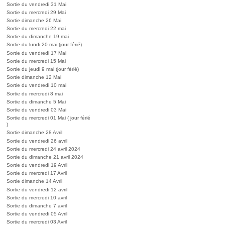
Sortie du vendredi 31 Mai
Sortie du mercredi 29 Mai
Sortie dimanche 26 Mai
Sortie du mercredi 22 mai
Sortie du dimanche 19 mai
Sortie du lundi 20 mai (jour férié)
Sortie du vendredi 17 Mai
Sortie du mercredi 15 Mai
Sortie du jeudi 9 mai (jour férié)
Sortie dimanche 12 Mai
Sortie du vendredi 10 mai
Sortie du mercredi 8 mai
Sortie du dimanche 5 Mai
Sortie du vendredi 03 Mai
Sortie du mercredi 01 Mai ( jour férié
)
Sortie dimanche 28 Avril
Sortie du vendredi 26 avril
Sortie du mercredi 24 avril 2024
Sortie du dimanche 21 avril 2024
Sortie du vendredi 19 Avril
Sortie du mercredi 17 Avril
Sortie dimanche 14 Avril
Sortie du vendredi 12 avril
Sortie du mercredi 10 avril
Sortie du dimanche 7 avril
Sortie du vendredi 05 Avril
Sortie du mercredi 03 Avril