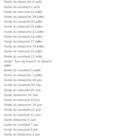
Sortie du dimanche 4 août
Sortie du vendredi 2 août
Sortie du mercredi 31 juillet
Sortie du dimanche 28 juillet
Sortie du vendredi 26 juillet
Sortie du mercredi 24 juillet
Sortie du dimanche 21 juillet
Sortie du vendredi 19 juillet
Sortie du mercredi 17 juillet
Sortie du dimanche 14 juillet
Sortie du mercredi 10 juillet
Sortie du vendredi 12 juillet
Sortie "Tour de France" le mardi 9
juillet
Sortie du vendredi 5 juillet
Sortie du dimanche 7 juillet
Sortie du dimanche 30 juin
Sortie du vendredi 28 Juin
Sortie du mercredi 26 Juin
Sortie dimanche 23 Juin
Sortie du mercredi 19 juin
Sortie du dimanche 16 juin
Sortie du vendredi 14 Juin
Sortie du mercredi 12 Juin
Sortie dimanche 9 Juin
Sortie du vendredi 7 juin
Sortie du mercredi 5 juin
Sortie du dimanche 2 juin