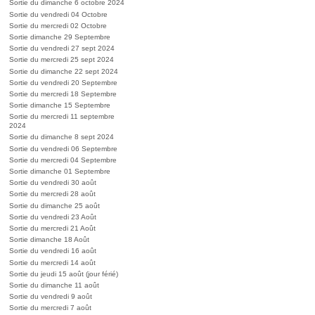
Sortie du dimanche 6 octobre 2024
Sortie du vendredi 04 Octobre
Sortie du mercredi 02 Octobre
Sortie dimanche 29 Septembre
Sortie du vendredi 27 sept 2024
Sortie du mercredi 25 sept 2024
Sortie du dimanche 22 sept 2024
Sortie du vendredi 20 Septembre
Sortie du mercredi 18 Septembre
Sortie dimanche 15 Septembre
Sortie du mercredi 11 septembre
2024
Sortie du dimanche 8 sept 2024
Sortie du vendredi 06 Septembre
Sortie du mercredi 04 Septembre
Sortie dimanche 01 Septembre
Sortie du vendredi 30 août
Sortie du mercredi 28 août
Sortie du dimanche 25 août
Sortie du vendredi 23 Août
Sortie du mercredi 21 Août
Sortie dimanche 18 Août
Sortie du vendredi 16 août
Sortie du mercredi 14 août
Sortie du jeudi 15 août (jour férié)
Sortie du dimanche 11 août
Sortie du vendredi 9 août
Sortie du mercredi 7 août