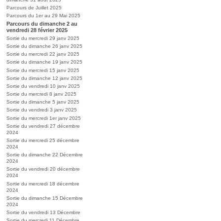
Parcours de Juillet 2025
Parcours du 1er au 29 Mai 2025
Parcours du dimanche 2 au
vendredi 28 février 2025
Sortie du mercredi 29 janv 2025
Sortie du dimanche 26 janv 2025
Sortie du mercredi 22 janv 2025
Sortie du dimanche 19 janv 2025
Sortie du mercredi 15 janv 2025
Sortie du dimanche 12 janv 2025
Sortie du vendredi 10 janv 2025
Sortie du mercredi 8 janv 2025
Sortie du dimanche 5 janv 2025
Sortie du vendredi 3 janv 2025
Sortie du mercredi 1er janv 2025
Sortie du vendredi 27 décembre
2024
Sortie du mercredi 25 décembre
2024
Sortie du dimanche 22 Décembre
2024
Sortie du vendredi 20 décembre
2024
Sortie du mercredi 18 décembre
2024
Sortie du dimanche 15 Décembre
2024
Sortie du vendredi 13 Décembre
Sortie du mercredi 11 Décembre