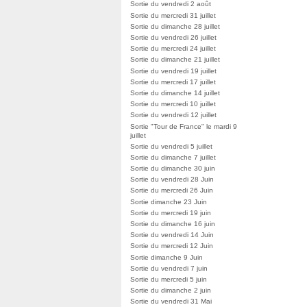
Sortie du vendredi 2 août
Sortie du mercredi 31 juillet
Sortie du dimanche 28 juillet
Sortie du vendredi 26 juillet
Sortie du mercredi 24 juillet
Sortie du dimanche 21 juillet
Sortie du vendredi 19 juillet
Sortie du mercredi 17 juillet
Sortie du dimanche 14 juillet
Sortie du mercredi 10 juillet
Sortie du vendredi 12 juillet
Sortie "Tour de France" le mardi 9
juillet
Sortie du vendredi 5 juillet
Sortie du dimanche 7 juillet
Sortie du dimanche 30 juin
Sortie du vendredi 28 Juin
Sortie du mercredi 26 Juin
Sortie dimanche 23 Juin
Sortie du mercredi 19 juin
Sortie du dimanche 16 juin
Sortie du vendredi 14 Juin
Sortie du mercredi 12 Juin
Sortie dimanche 9 Juin
Sortie du vendredi 7 juin
Sortie du mercredi 5 juin
Sortie du dimanche 2 juin
Sortie du vendredi 31 Mai