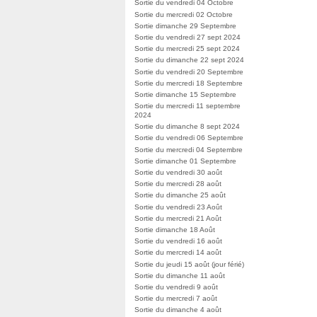
Sortie du vendredi 04 Octobre
Sortie du mercredi 02 Octobre
Sortie dimanche 29 Septembre
Sortie du vendredi 27 sept 2024
Sortie du mercredi 25 sept 2024
Sortie du dimanche 22 sept 2024
Sortie du vendredi 20 Septembre
Sortie du mercredi 18 Septembre
Sortie dimanche 15 Septembre
Sortie du mercredi 11 septembre
2024
Sortie du dimanche 8 sept 2024
Sortie du vendredi 06 Septembre
Sortie du mercredi 04 Septembre
Sortie dimanche 01 Septembre
Sortie du vendredi 30 août
Sortie du mercredi 28 août
Sortie du dimanche 25 août
Sortie du vendredi 23 Août
Sortie du mercredi 21 Août
Sortie dimanche 18 Août
Sortie du vendredi 16 août
Sortie du mercredi 14 août
Sortie du jeudi 15 août (jour férié)
Sortie du dimanche 11 août
Sortie du vendredi 9 août
Sortie du mercredi 7 août
Sortie du dimanche 4 août