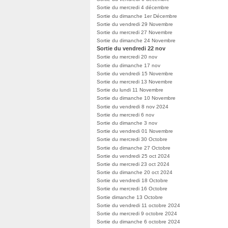
Sortie du mercredi 4 décembre
Sortie du dimanche 1er Décembre
Sortie du vendredi 29 Novembre
Sortie du mercredi 27 Novembre
Sortie du dimanche 24 Novembre
Sortie du vendredi 22 nov
Sortie du mercredi 20 nov
Sortie du dimanche 17 nov
Sortie du vendredi 15 Novembre
Sortie du mercredi 13 Novembre
Sortie du lundi 11 Novembre
Sortie du dimanche 10 Novembre
Sortie du vendredi 8 nov 2024
Sortie du mercredi 6 nov
Sortie du dimanche 3 nov
Sortie du vendredi 01 Novembre
Sortie du mercredi 30 Octobre
Sortie du dimanche 27 Octobre
Sortie du vendredi 25 oct 2024
Sortie du mercredi 23 oct 2024
Sortie du dimanche 20 oct 2024
Sortie du vendredi 18 Octobre
Sortie du mercredi 16 Octobre
Sortie dimanche 13 Octobre
Sortie du vendredi 11 octobre 2024
Sortie du mercredi 9 octobre 2024
Sortie du dimanche 6 octobre 2024