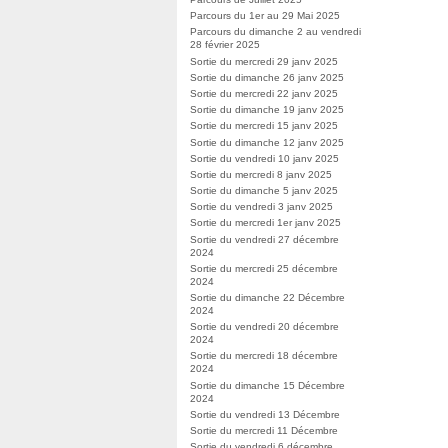
Parcours du 1er au 29 Mai 2025
Parcours du dimanche 2 au vendredi
28 février 2025
Sortie du mercredi 29 janv 2025
Sortie du dimanche 26 janv 2025
Sortie du mercredi 22 janv 2025
Sortie du dimanche 19 janv 2025
Sortie du mercredi 15 janv 2025
Sortie du dimanche 12 janv 2025
Sortie du vendredi 10 janv 2025
Sortie du mercredi 8 janv 2025
Sortie du dimanche 5 janv 2025
Sortie du vendredi 3 janv 2025
Sortie du mercredi 1er janv 2025
Sortie du vendredi 27 décembre
2024
Sortie du mercredi 25 décembre
2024
Sortie du dimanche 22 Décembre
2024
Sortie du vendredi 20 décembre
2024
Sortie du mercredi 18 décembre
2024
Sortie du dimanche 15 Décembre
2024
Sortie du vendredi 13 Décembre
Sortie du mercredi 11 Décembre
Sortie du vendredi 6 décembre