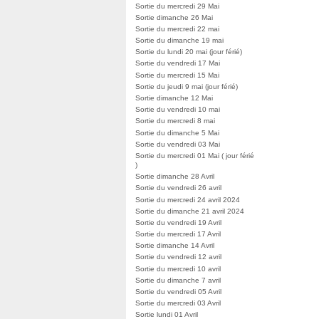
Sortie du mercredi 29 Mai
Sortie dimanche 26 Mai
Sortie du mercredi 22 mai
Sortie du dimanche 19 mai
Sortie du lundi 20 mai (jour férié)
Sortie du vendredi 17 Mai
Sortie du mercredi 15 Mai
Sortie du jeudi 9 mai (jour férié)
Sortie dimanche 12 Mai
Sortie du vendredi 10 mai
Sortie du mercredi 8 mai
Sortie du dimanche 5 Mai
Sortie du vendredi 03 Mai
Sortie du mercredi 01 Mai ( jour férié
)
Sortie dimanche 28 Avril
Sortie du vendredi 26 avril
Sortie du mercredi 24 avril 2024
Sortie du dimanche 21 avril 2024
Sortie du vendredi 19 Avril
Sortie du mercredi 17 Avril
Sortie dimanche 14 Avril
Sortie du vendredi 12 avril
Sortie du mercredi 10 avril
Sortie du dimanche 7 avril
Sortie du vendredi 05 Avril
Sortie du mercredi 03 Avril
Sortie lundi 01 Avril