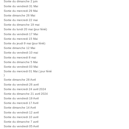
Sortie du dimanche 2 juin
Sortie du vendredi 31 Mai
Sortie du mercredi 29 Mai
Sortie dimanche 26 Mai
Sortie du mercredi 22 mai
Sortie du dimanche 19 mai
Sortie du lundi 20 mai (jour férié)
Sortie du vendredi 17 Mai
Sortie du mercredi 15 Mai
Sortie du jeudi 9 mai (jour férié)
Sortie dimanche 12 Mai
Sortie du vendredi 10 mai
Sortie du mercredi 8 mai
Sortie du dimanche 5 Mai
Sortie du vendredi 03 Mai
Sortie du mercredi 01 Mai ( jour férié
)
Sortie dimanche 28 Avril
Sortie du vendredi 26 avril
Sortie du mercredi 24 avril 2024
Sortie du dimanche 21 avril 2024
Sortie du vendredi 19 Avril
Sortie du mercredi 17 Avril
Sortie dimanche 14 Avril
Sortie du vendredi 12 avril
Sortie du mercredi 10 avril
Sortie du dimanche 7 avril
Sortie du vendredi 05 Avril