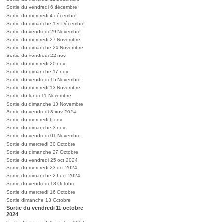
Sortie du vendredi 6 décembre
Sortie du mercredi 4 décembre
Sortie du dimanche 1er Décembre
Sortie du vendredi 29 Novembre
Sortie du mercredi 27 Novembre
Sortie du dimanche 24 Novembre
Sortie du vendredi 22 nov
Sortie du mercredi 20 nov
Sortie du dimanche 17 nov
Sortie du vendredi 15 Novembre
Sortie du mercredi 13 Novembre
Sortie du lundi 11 Novembre
Sortie du dimanche 10 Novembre
Sortie du vendredi 8 nov 2024
Sortie du mercredi 6 nov
Sortie du dimanche 3 nov
Sortie du vendredi 01 Novembre
Sortie du mercredi 30 Octobre
Sortie du dimanche 27 Octobre
Sortie du vendredi 25 oct 2024
Sortie du mercredi 23 oct 2024
Sortie du dimanche 20 oct 2024
Sortie du vendredi 18 Octobre
Sortie du mercredi 16 Octobre
Sortie dimanche 13 Octobre
Sortie du vendredi 11 octobre
2024