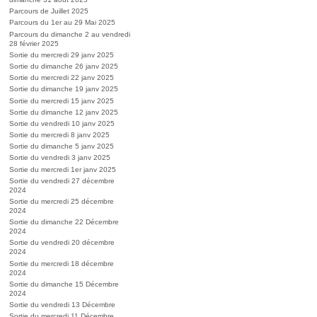
Parcours de Juillet 2025
Parcours du 1er au 29 Mai 2025
Parcours du dimanche 2 au vendredi
28 février 2025
Sortie du mercredi 29 janv 2025
Sortie du dimanche 26 janv 2025
Sortie du mercredi 22 janv 2025
Sortie du dimanche 19 janv 2025
Sortie du mercredi 15 janv 2025
Sortie du dimanche 12 janv 2025
Sortie du vendredi 10 janv 2025
Sortie du mercredi 8 janv 2025
Sortie du dimanche 5 janv 2025
Sortie du vendredi 3 janv 2025
Sortie du mercredi 1er janv 2025
Sortie du vendredi 27 décembre
2024
Sortie du mercredi 25 décembre
2024
Sortie du dimanche 22 Décembre
2024
Sortie du vendredi 20 décembre
2024
Sortie du mercredi 18 décembre
2024
Sortie du dimanche 15 Décembre
2024
Sortie du vendredi 13 Décembre
Sortie du mercredi 11 Décembre