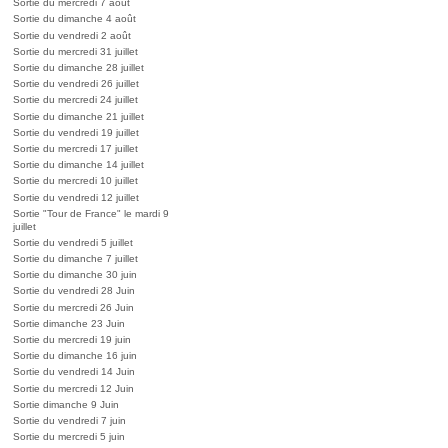
Sortie du mercredi 7 août
Sortie du dimanche 4 août
Sortie du vendredi 2 août
Sortie du mercredi 31 juillet
Sortie du dimanche 28 juillet
Sortie du vendredi 26 juillet
Sortie du mercredi 24 juillet
Sortie du dimanche 21 juillet
Sortie du vendredi 19 juillet
Sortie du mercredi 17 juillet
Sortie du dimanche 14 juillet
Sortie du mercredi 10 juillet
Sortie du vendredi 12 juillet
Sortie "Tour de France" le mardi 9
juillet
Sortie du vendredi 5 juillet
Sortie du dimanche 7 juillet
Sortie du dimanche 30 juin
Sortie du vendredi 28 Juin
Sortie du mercredi 26 Juin
Sortie dimanche 23 Juin
Sortie du mercredi 19 juin
Sortie du dimanche 16 juin
Sortie du vendredi 14 Juin
Sortie du mercredi 12 Juin
Sortie dimanche 9 Juin
Sortie du vendredi 7 juin
Sortie du mercredi 5 juin