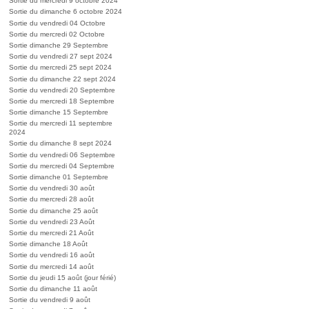
Sortie du mercredi 9 octobre 2024
Sortie du dimanche 6 octobre 2024
Sortie du vendredi 04 Octobre
Sortie du mercredi 02 Octobre
Sortie dimanche 29 Septembre
Sortie du vendredi 27 sept 2024
Sortie du mercredi 25 sept 2024
Sortie du dimanche 22 sept 2024
Sortie du vendredi 20 Septembre
Sortie du mercredi 18 Septembre
Sortie dimanche 15 Septembre
Sortie du mercredi 11 septembre
2024
Sortie du dimanche 8 sept 2024
Sortie du vendredi 06 Septembre
Sortie du mercredi 04 Septembre
Sortie dimanche 01 Septembre
Sortie du vendredi 30 août
Sortie du mercredi 28 août
Sortie du dimanche 25 août
Sortie du vendredi 23 Août
Sortie du mercredi 21 Août
Sortie dimanche 18 Août
Sortie du vendredi 16 août
Sortie du mercredi 14 août
Sortie du jeudi 15 août (jour férié)
Sortie du dimanche 11 août
Sortie du vendredi 9 août