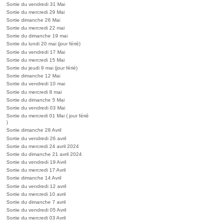
Sortie du vendredi 31 Mai
Sortie du mercredi 29 Mai
Sortie dimanche 26 Mai
Sortie du mercredi 22 mai
Sortie du dimanche 19 mai
Sortie du lundi 20 mai (jour férié)
Sortie du vendredi 17 Mai
Sortie du mercredi 15 Mai
Sortie du jeudi 9 mai (jour férié)
Sortie dimanche 12 Mai
Sortie du vendredi 10 mai
Sortie du mercredi 8 mai
Sortie du dimanche 5 Mai
Sortie du vendredi 03 Mai
Sortie du mercredi 01 Mai ( jour férié
)
Sortie dimanche 28 Avril
Sortie du vendredi 26 avril
Sortie du mercredi 24 avril 2024
Sortie du dimanche 21 avril 2024
Sortie du vendredi 19 Avril
Sortie du mercredi 17 Avril
Sortie dimanche 14 Avril
Sortie du vendredi 12 avril
Sortie du mercredi 10 avril
Sortie du dimanche 7 avril
Sortie du vendredi 05 Avril
Sortie du mercredi 03 Avril