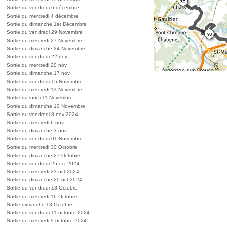
Sortie du vendredi 6 décembre
Sortie du mercredi 4 décembre
Sortie du dimanche 1er Décembre
Sortie du vendredi 29 Novembre
Sortie du mercredi 27 Novembre
Sortie du dimanche 24 Novembre
Sortie du vendredi 22 nov
Sortie du mercredi 20 nov
Sortie du dimanche 17 nov
Sortie du vendredi 15 Novembre
Sortie du mercredi 13 Novembre
Sortie du lundi 11 Novembre
Sortie du dimanche 10 Novembre
Sortie du vendredi 8 nov 2024
Sortie du mercredi 6 nov
Sortie du dimanche 3 nov
Sortie du vendredi 01 Novembre
Sortie du mercredi 30 Octobre
Sortie du dimanche 27 Octobre
Sortie du vendredi 25 oct 2024
Sortie du mercredi 23 oct 2024
Sortie du dimanche 20 oct 2024
Sortie du vendredi 18 Octobre
Sortie du mercredi 16 Octobre
Sortie dimanche 13 Octobre
Sortie du vendredi 11 octobre 2024
Sortie du mercredi 9 octobre 2024