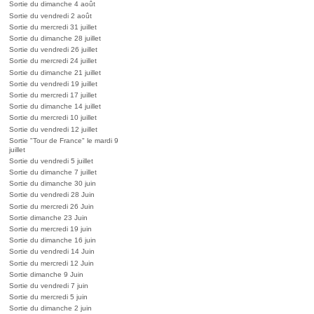
Sortie du dimanche 4 août
Sortie du vendredi 2 août
Sortie du mercredi 31 juillet
Sortie du dimanche 28 juillet
Sortie du vendredi 26 juillet
Sortie du mercredi 24 juillet
Sortie du dimanche 21 juillet
Sortie du vendredi 19 juillet
Sortie du mercredi 17 juillet
Sortie du dimanche 14 juillet
Sortie du mercredi 10 juillet
Sortie du vendredi 12 juillet
Sortie "Tour de France" le mardi 9
juillet
Sortie du vendredi 5 juillet
Sortie du dimanche 7 juillet
Sortie du dimanche 30 juin
Sortie du vendredi 28 Juin
Sortie du mercredi 26 Juin
Sortie dimanche 23 Juin
Sortie du mercredi 19 juin
Sortie du dimanche 16 juin
Sortie du vendredi 14 Juin
Sortie du mercredi 12 Juin
Sortie dimanche 9 Juin
Sortie du vendredi 7 juin
Sortie du mercredi 5 juin
Sortie du dimanche 2 juin