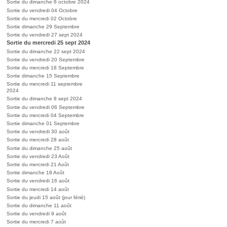
Sortie du dimanche 6 octobre 2024
Sortie du vendredi 04 Octobre
Sortie du mercredi 02 Octobre
Sortie dimanche 29 Septembre
Sortie du vendredi 27 sept 2024
Sortie du mercredi 25 sept 2024
Sortie du dimanche 22 sept 2024
Sortie du vendredi 20 Septembre
Sortie du mercredi 18 Septembre
Sortie dimanche 15 Septembre
Sortie du mercredi 11 septembre
2024
Sortie du dimanche 8 sept 2024
Sortie du vendredi 06 Septembre
Sortie du mercredi 04 Septembre
Sortie dimanche 01 Septembre
Sortie du vendredi 30 août
Sortie du mercredi 28 août
Sortie du dimanche 25 août
Sortie du vendredi 23 Août
Sortie du mercredi 21 Août
Sortie dimanche 18 Août
Sortie du vendredi 16 août
Sortie du mercredi 14 août
Sortie du jeudi 15 août (jour férié)
Sortie du dimanche 11 août
Sortie du vendredi 9 août
Sortie du mercredi 7 août