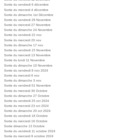
Sortie du vendredi 6 décembre
Sortie du mercredi 4 décembre
Sortie du dimanche 1er Décembre
Sortie du vendredi 29 Novembre
Sortie du mercredi 27 Novembre
Sortie du dimanche 24 Novembre
Sortie du vendredi 22 nov
Sortie du mercredi 20 nov
Sortie du dimanche 17 nov
Sortie du vendredi 15 Novembre
Sortie du mercredi 13 Novembre
Sortie du lundi 11 Novembre
Sortie du dimanche 10 Novembre
Sortie du vendredi 8 nov 2024
Sortie du mercredi 6 nov
Sortie du dimanche 3 nov
Sortie du vendredi 01 Novembre
Sortie du mercredi 30 Octobre
Sortie du dimanche 27 Octobre
Sortie du vendredi 25 oct 2024
Sortie du mercredi 23 oct 2024
Sortie du dimanche 20 oct 2024
Sortie du vendredi 18 Octobre
Sortie du mercredi 16 Octobre
Sortie dimanche 13 Octobre
Sortie du vendredi 11 octobre 2024
Sortie du mercredi 9 octobre 2024