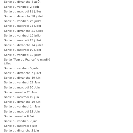
Sortie du dimanche 4 août
Sortie du vendredi 2 août
Sortie du mercredi 31 juillet
Sortie du dimanche 28 juillet
Sortie du vendredi 26 juillet
Sortie du mercredi 24 juillet
Sortie du dimanche 21 juillet
Sortie du vendredi 19 juillet
Sortie du mercredi 17 juillet
Sortie du dimanche 14 juillet
Sortie du mercredi 10 juillet
Sortie du vendredi 12 juillet
Sortie "Tour de France" le mardi 9
juillet
Sortie du vendredi 5 juillet
Sortie du dimanche 7 juillet
Sortie du dimanche 30 juin
Sortie du vendredi 28 Juin
Sortie du mercredi 26 Juin
Sortie dimanche 23 Juin
Sortie du mercredi 19 juin
Sortie du dimanche 16 juin
Sortie du vendredi 14 Juin
Sortie du mercredi 12 Juin
Sortie dimanche 9 Juin
Sortie du vendredi 7 juin
Sortie du mercredi 5 juin
Sortie du dimanche 2 juin