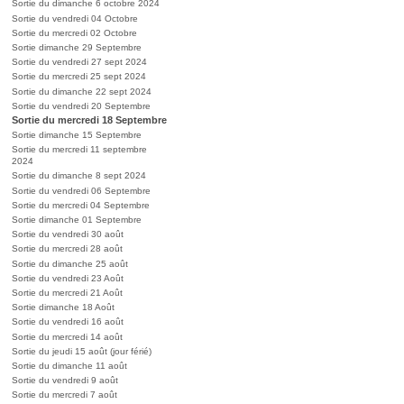
Sortie du dimanche 6 octobre 2024
Sortie du vendredi 04 Octobre
Sortie du mercredi 02 Octobre
Sortie dimanche 29 Septembre
Sortie du vendredi 27 sept 2024
Sortie du mercredi 25 sept 2024
Sortie du dimanche 22 sept 2024
Sortie du vendredi 20 Septembre
Sortie du mercredi 18 Septembre
Sortie dimanche 15 Septembre
Sortie du mercredi 11 septembre
2024
Sortie du dimanche 8 sept 2024
Sortie du vendredi 06 Septembre
Sortie du mercredi 04 Septembre
Sortie dimanche 01 Septembre
Sortie du vendredi 30 août
Sortie du mercredi 28 août
Sortie du dimanche 25 août
Sortie du vendredi 23 Août
Sortie du mercredi 21 Août
Sortie dimanche 18 Août
Sortie du vendredi 16 août
Sortie du mercredi 14 août
Sortie du jeudi 15 août (jour férié)
Sortie du dimanche 11 août
Sortie du vendredi 9 août
Sortie du mercredi 7 août