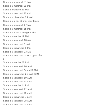
Sortie du vendredi 31 Mai
Sortie du mercredi 29 Mai
Sortie dimanche 26 Mai
Sortie du mercredi 22 mai
Sortie du dimanche 19 mai
Sortie du lundi 20 mai (jour férié)
Sortie du vendredi 17 Mai
Sortie du mercredi 15 Mai
Sortie du jeudi 9 mai (jour férié)
Sortie dimanche 12 Mai
Sortie du vendredi 10 mai
Sortie du mercredi 8 mai
Sortie du dimanche 5 Mai
Sortie du vendredi 03 Mai
Sortie du mercredi 01 Mai ( jour férié
)
Sortie dimanche 28 Avril
Sortie du vendredi 26 avril
Sortie du mercredi 24 avril 2024
Sortie du dimanche 21 avril 2024
Sortie du vendredi 19 Avril
Sortie du mercredi 17 Avril
Sortie dimanche 14 Avril
Sortie du vendredi 12 avril
Sortie du mercredi 10 avril
Sortie du dimanche 7 avril
Sortie du vendredi 05 Avril
Sortie du mercredi 03 Avril