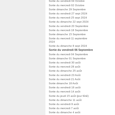
Sortie du vendredi 04 Octobre
Sortie du mercredi 02 Octobre
Sortie dimanche 29 Septembre
Sortie du vendredi 27 sept 2024
Sortie du mercredi 25 sept 2024
Sortie du dimanche 22 sept 2024
Sortie du vendredi 20 Septembre
Sortie du mercredi 18 Septembre
Sortie dimanche 15 Septembre
Sortie du mercredi 11 septembre
2024
Sortie du dimanche 8 sept 2024
Sortie du vendredi 06 Septembre
Sortie du mercredi 04 Septembre
Sortie dimanche 01 Septembre
Sortie du vendredi 30 août
Sortie du mercredi 28 août
Sortie du dimanche 25 août
Sortie du vendredi 23 Août
Sortie du mercredi 21 Août
Sortie dimanche 18 Août
Sortie du vendredi 16 août
Sortie du mercredi 14 août
Sortie du jeudi 15 août (jour férié)
Sortie du dimanche 11 août
Sortie du vendredi 9 août
Sortie du mercredi 7 août
Sortie du dimanche 4 août