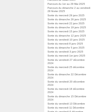
Parcours du 1er au 29 Mai 2025
Parcours du dimanche 2 au vendredi
28 février 2025
Sortie du mercredi 29 janv 2025
Sortie du dimanche 26 janv 2025
Sortie du mercredi 22 janv 2025
Sortie du dimanche 19 janv 2025
Sortie du mercredi 15 janv 2025
Sortie du dimanche 12 janv 2025
Sortie du vendredi 10 janv 2025
Sortie du mercredi 8 janv 2025
Sortie du dimanche 5 janv 2025
Sortie du vendredi 3 janv 2025
Sortie du mercredi 1er janv 2025
Sortie du vendredi 27 décembre
2024
Sortie du mercredi 25 décembre
2024
Sortie du dimanche 22 Décembre
2024
Sortie du vendredi 20 décembre
2024
Sortie du mercredi 18 décembre
2024
Sortie du dimanche 15 Décembre
2024
Sortie du vendredi 13 Décembre
Sortie du mercredi 11 Décembre
Sortie du vendredi 6 décembre