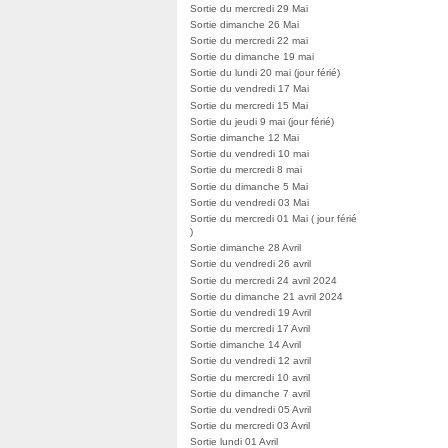
Sortie du mercredi 29 Mai
Sortie dimanche 26 Mai
Sortie du mercredi 22 mai
Sortie du dimanche 19 mai
Sortie du lundi 20 mai (jour férié)
Sortie du vendredi 17 Mai
Sortie du mercredi 15 Mai
Sortie du jeudi 9 mai (jour férié)
Sortie dimanche 12 Mai
Sortie du vendredi 10 mai
Sortie du mercredi 8 mai
Sortie du dimanche 5 Mai
Sortie du vendredi 03 Mai
Sortie du mercredi 01 Mai ( jour férié
)
Sortie dimanche 28 Avril
Sortie du vendredi 26 avril
Sortie du mercredi 24 avril 2024
Sortie du dimanche 21 avril 2024
Sortie du vendredi 19 Avril
Sortie du mercredi 17 Avril
Sortie dimanche 14 Avril
Sortie du vendredi 12 avril
Sortie du mercredi 10 avril
Sortie du dimanche 7 avril
Sortie du vendredi 05 Avril
Sortie du mercredi 03 Avril
Sortie lundi 01 Avril