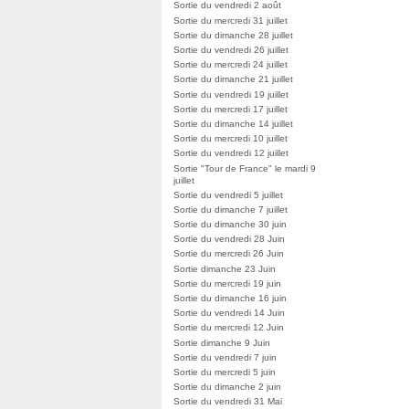
Sortie du vendredi 2 août
Sortie du mercredi 31 juillet
Sortie du dimanche 28 juillet
Sortie du vendredi 26 juillet
Sortie du mercredi 24 juillet
Sortie du dimanche 21 juillet
Sortie du vendredi 19 juillet
Sortie du mercredi 17 juillet
Sortie du dimanche 14 juillet
Sortie du mercredi 10 juillet
Sortie du vendredi 12 juillet
Sortie "Tour de France" le mardi 9
juillet
Sortie du vendredi 5 juillet
Sortie du dimanche 7 juillet
Sortie du dimanche 30 juin
Sortie du vendredi 28 Juin
Sortie du mercredi 26 Juin
Sortie dimanche 23 Juin
Sortie du mercredi 19 juin
Sortie du dimanche 16 juin
Sortie du vendredi 14 Juin
Sortie du mercredi 12 Juin
Sortie dimanche 9 Juin
Sortie du vendredi 7 juin
Sortie du mercredi 5 juin
Sortie du dimanche 2 juin
Sortie du vendredi 31 Mai