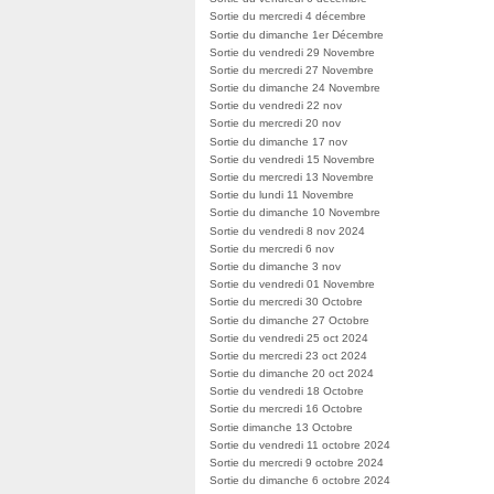
Sortie du mercredi 4 décembre
Sortie du dimanche 1er Décembre
Sortie du vendredi 29 Novembre
Sortie du mercredi 27 Novembre
Sortie du dimanche 24 Novembre
Sortie du vendredi 22 nov
Sortie du mercredi 20 nov
Sortie du dimanche 17 nov
Sortie du vendredi 15 Novembre
Sortie du mercredi 13 Novembre
Sortie du lundi 11 Novembre
Sortie du dimanche 10 Novembre
Sortie du vendredi 8 nov 2024
Sortie du mercredi 6 nov
Sortie du dimanche 3 nov
Sortie du vendredi 01 Novembre
Sortie du mercredi 30 Octobre
Sortie du dimanche 27 Octobre
Sortie du vendredi 25 oct 2024
Sortie du mercredi 23 oct 2024
Sortie du dimanche 20 oct 2024
Sortie du vendredi 18 Octobre
Sortie du mercredi 16 Octobre
Sortie dimanche 13 Octobre
Sortie du vendredi 11 octobre 2024
Sortie du mercredi 9 octobre 2024
Sortie du dimanche 6 octobre 2024