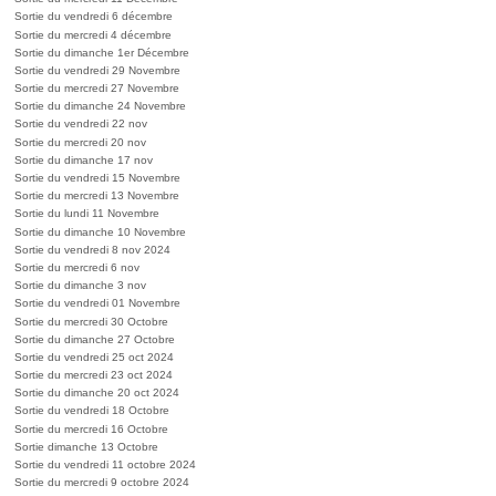
Sortie du vendredi 6 décembre
Sortie du mercredi 4 décembre
Sortie du dimanche 1er Décembre
Sortie du vendredi 29 Novembre
Sortie du mercredi 27 Novembre
Sortie du dimanche 24 Novembre
Sortie du vendredi 22 nov
Sortie du mercredi 20 nov
Sortie du dimanche 17 nov
Sortie du vendredi 15 Novembre
Sortie du mercredi 13 Novembre
Sortie du lundi 11 Novembre
Sortie du dimanche 10 Novembre
Sortie du vendredi 8 nov 2024
Sortie du mercredi 6 nov
Sortie du dimanche 3 nov
Sortie du vendredi 01 Novembre
Sortie du mercredi 30 Octobre
Sortie du dimanche 27 Octobre
Sortie du vendredi 25 oct 2024
Sortie du mercredi 23 oct 2024
Sortie du dimanche 20 oct 2024
Sortie du vendredi 18 Octobre
Sortie du mercredi 16 Octobre
Sortie dimanche 13 Octobre
Sortie du vendredi 11 octobre 2024
Sortie du mercredi 9 octobre 2024