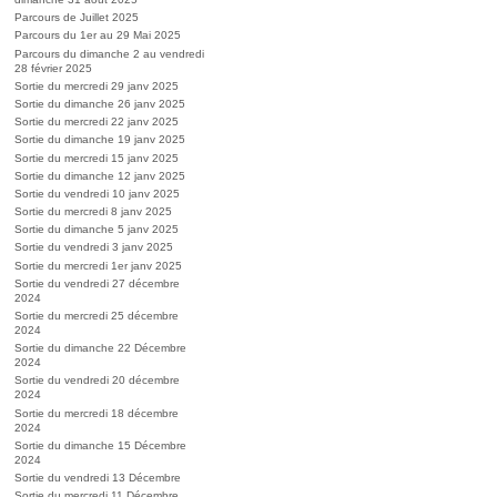
Parcours de Juillet 2025
Parcours du 1er au 29 Mai 2025
Parcours du dimanche 2 au vendredi
28 février 2025
Sortie du mercredi 29 janv 2025
Sortie du dimanche 26 janv 2025
Sortie du mercredi 22 janv 2025
Sortie du dimanche 19 janv 2025
Sortie du mercredi 15 janv 2025
Sortie du dimanche 12 janv 2025
Sortie du vendredi 10 janv 2025
Sortie du mercredi 8 janv 2025
Sortie du dimanche 5 janv 2025
Sortie du vendredi 3 janv 2025
Sortie du mercredi 1er janv 2025
Sortie du vendredi 27 décembre
2024
Sortie du mercredi 25 décembre
2024
Sortie du dimanche 22 Décembre
2024
Sortie du vendredi 20 décembre
2024
Sortie du mercredi 18 décembre
2024
Sortie du dimanche 15 Décembre
2024
Sortie du vendredi 13 Décembre
Sortie du mercredi 11 Décembre