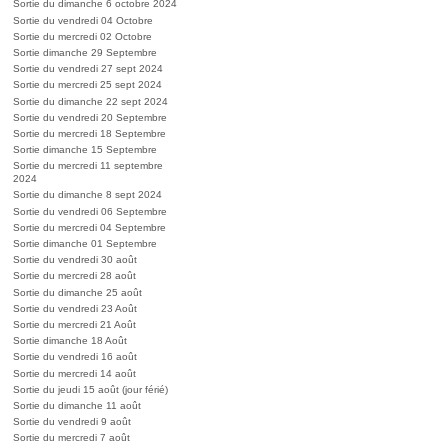
Sortie du dimanche 6 octobre 2024
Sortie du vendredi 04 Octobre
Sortie du mercredi 02 Octobre
Sortie dimanche 29 Septembre
Sortie du vendredi 27 sept 2024
Sortie du mercredi 25 sept 2024
Sortie du dimanche 22 sept 2024
Sortie du vendredi 20 Septembre
Sortie du mercredi 18 Septembre
Sortie dimanche 15 Septembre
Sortie du mercredi 11 septembre
2024
Sortie du dimanche 8 sept 2024
Sortie du vendredi 06 Septembre
Sortie du mercredi 04 Septembre
Sortie dimanche 01 Septembre
Sortie du vendredi 30 août
Sortie du mercredi 28 août
Sortie du dimanche 25 août
Sortie du vendredi 23 Août
Sortie du mercredi 21 Août
Sortie dimanche 18 Août
Sortie du vendredi 16 août
Sortie du mercredi 14 août
Sortie du jeudi 15 août (jour férié)
Sortie du dimanche 11 août
Sortie du vendredi 9 août
Sortie du mercredi 7 août