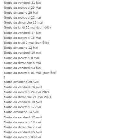
Sortie du vendredi 31 Mai
Sortie du mercredi 29 Mai
Sortie dimanche 26 Mai
Sortie du mercredi 22 mai
Sortie du dimanche 19 mai
Sortie du lundi 20 mai (jour férié)
Sortie du vendredi 17 Mai
Sortie du mercredi 15 Mai
Sortie du jeudi 9 mai (jour férié)
Sortie dimanche 12 Mai
Sortie du vendredi 10 mai
Sortie du mercredi 8 mai
Sortie du dimanche 5 Mai
Sortie du vendredi 03 Mai
Sortie du mercredi 01 Mai ( jour férié
)
Sortie dimanche 28 Avril
Sortie du vendredi 26 avril
Sortie du mercredi 24 avril 2024
Sortie du dimanche 21 avril 2024
Sortie du vendredi 19 Avril
Sortie du mercredi 17 Avril
Sortie dimanche 14 Avril
Sortie du vendredi 12 avril
Sortie du mercredi 10 avril
Sortie du dimanche 7 avril
Sortie du vendredi 05 Avril
Sortie du mercredi 03 Avril