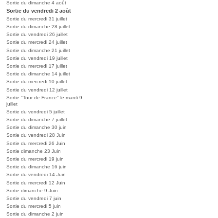
Sortie du dimanche 4 août
Sortie du vendredi 2 août
Sortie du mercredi 31 juillet
Sortie du dimanche 28 juillet
Sortie du vendredi 26 juillet
Sortie du mercredi 24 juillet
Sortie du dimanche 21 juillet
Sortie du vendredi 19 juillet
Sortie du mercredi 17 juillet
Sortie du dimanche 14 juillet
Sortie du mercredi 10 juillet
Sortie du vendredi 12 juillet
Sortie "Tour de France" le mardi 9
juillet
Sortie du vendredi 5 juillet
Sortie du dimanche 7 juillet
Sortie du dimanche 30 juin
Sortie du vendredi 28 Juin
Sortie du mercredi 26 Juin
Sortie dimanche 23 Juin
Sortie du mercredi 19 juin
Sortie du dimanche 16 juin
Sortie du vendredi 14 Juin
Sortie du mercredi 12 Juin
Sortie dimanche 9 Juin
Sortie du vendredi 7 juin
Sortie du mercredi 5 juin
Sortie du dimanche 2 juin