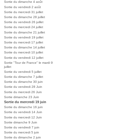
Sortie du dimanche 4 août
Sortie du vendredi 2 août
Sortie du mercredi 31 juillet
Sortie du dimanche 28 juillet
Sortie du vendredi 26 juillet
Sortie du mercredi 24 juillet
Sortie du dimanche 21 juillet
Sortie du vendredi 19 juillet
Sortie du mercredi 17 juillet
Sortie du dimanche 14 juillet
Sortie du mercredi 10 juillet
Sortie du vendredi 12 juillet
Sortie "Tour de France" le mardi 9
juillet
Sortie du vendredi 5 juillet
Sortie du dimanche 7 juillet
Sortie du dimanche 30 juin
Sortie du vendredi 28 Juin
Sortie du mercredi 26 Juin
Sortie dimanche 23 Juin
Sortie du mercredi 19 juin
Sortie du dimanche 16 juin
Sortie du vendredi 14 Juin
Sortie du mercredi 12 Juin
Sortie dimanche 9 Juin
Sortie du vendredi 7 juin
Sortie du mercredi 5 juin
Sortie du dimanche 2 juin