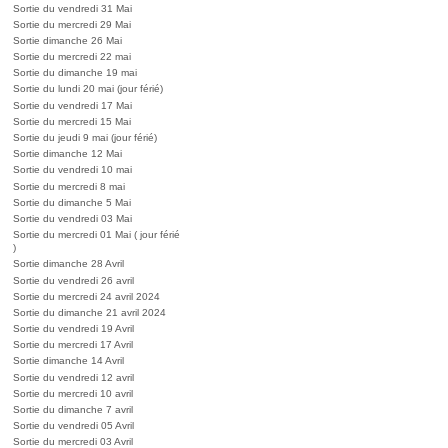
Sortie du vendredi 31 Mai
Sortie du mercredi 29 Mai
Sortie dimanche 26 Mai
Sortie du mercredi 22 mai
Sortie du dimanche 19 mai
Sortie du lundi 20 mai (jour férié)
Sortie du vendredi 17 Mai
Sortie du mercredi 15 Mai
Sortie du jeudi 9 mai (jour férié)
Sortie dimanche 12 Mai
Sortie du vendredi 10 mai
Sortie du mercredi 8 mai
Sortie du dimanche 5 Mai
Sortie du vendredi 03 Mai
Sortie du mercredi 01 Mai ( jour férié
)
Sortie dimanche 28 Avril
Sortie du vendredi 26 avril
Sortie du mercredi 24 avril 2024
Sortie du dimanche 21 avril 2024
Sortie du vendredi 19 Avril
Sortie du mercredi 17 Avril
Sortie dimanche 14 Avril
Sortie du vendredi 12 avril
Sortie du mercredi 10 avril
Sortie du dimanche 7 avril
Sortie du vendredi 05 Avril
Sortie du mercredi 03 Avril