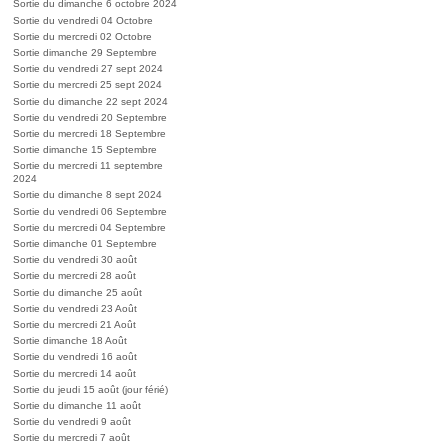
Sortie du dimanche 6 octobre 2024
Sortie du vendredi 04 Octobre
Sortie du mercredi 02 Octobre
Sortie dimanche 29 Septembre
Sortie du vendredi 27 sept 2024
Sortie du mercredi 25 sept 2024
Sortie du dimanche 22 sept 2024
Sortie du vendredi 20 Septembre
Sortie du mercredi 18 Septembre
Sortie dimanche 15 Septembre
Sortie du mercredi 11 septembre
2024
Sortie du dimanche 8 sept 2024
Sortie du vendredi 06 Septembre
Sortie du mercredi 04 Septembre
Sortie dimanche 01 Septembre
Sortie du vendredi 30 août
Sortie du mercredi 28 août
Sortie du dimanche 25 août
Sortie du vendredi 23 Août
Sortie du mercredi 21 Août
Sortie dimanche 18 Août
Sortie du vendredi 16 août
Sortie du mercredi 14 août
Sortie du jeudi 15 août (jour férié)
Sortie du dimanche 11 août
Sortie du vendredi 9 août
Sortie du mercredi 7 août