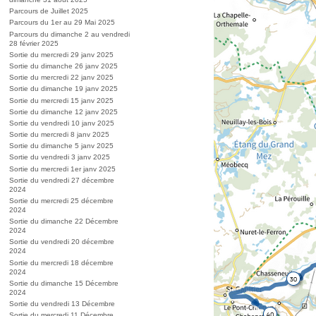
Parcours de Juillet 2025
Parcours du 1er au 29 Mai 2025
Parcours du dimanche 2 au vendredi
28 février 2025
Sortie du mercredi 29 janv 2025
Sortie du dimanche 26 janv 2025
Sortie du mercredi 22 janv 2025
Sortie du dimanche 19 janv 2025
Sortie du mercredi 15 janv 2025
Sortie du dimanche 12 janv 2025
Sortie du vendredi 10 janv 2025
Sortie du mercredi 8 janv 2025
Sortie du dimanche 5 janv 2025
Sortie du vendredi 3 janv 2025
Sortie du mercredi 1er janv 2025
Sortie du vendredi 27 décembre
2024
Sortie du mercredi 25 décembre
2024
Sortie du dimanche 22 Décembre
2024
Sortie du vendredi 20 décembre
2024
Sortie du mercredi 18 décembre
2024
Sortie du dimanche 15 Décembre
2024
Sortie du vendredi 13 Décembre
Sortie du mercredi 11 Décembre