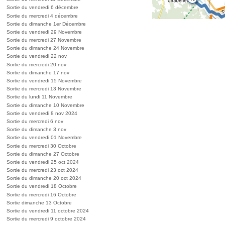
Sortie du vendredi 6 décembre
Sortie du mercredi 4 décembre
Sortie du dimanche 1er Décembre
Sortie du vendredi 29 Novembre
Sortie du mercredi 27 Novembre
Sortie du dimanche 24 Novembre
Sortie du vendredi 22 nov
Sortie du mercredi 20 nov
Sortie du dimanche 17 nov
Sortie du vendredi 15 Novembre
Sortie du mercredi 13 Novembre
Sortie du lundi 11 Novembre
Sortie du dimanche 10 Novembre
Sortie du vendredi 8 nov 2024
Sortie du mercredi 6 nov
Sortie du dimanche 3 nov
Sortie du vendredi 01 Novembre
Sortie du mercredi 30 Octobre
Sortie du dimanche 27 Octobre
Sortie du vendredi 25 oct 2024
Sortie du mercredi 23 oct 2024
Sortie du dimanche 20 oct 2024
Sortie du vendredi 18 Octobre
Sortie du mercredi 16 Octobre
Sortie dimanche 13 Octobre
Sortie du vendredi 11 octobre 2024
Sortie du mercredi 9 octobre 2024