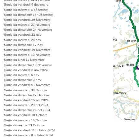
Sortie du vendredi 6 décembre
Sortie du mercredi 4 décembre
Sortie du dimanche 1er Décembre
Sortie du vendredi 29 Novembre
Sortie du mercredi 27 Novembre
Sortie du dimanche 24 Novembre
Sortie du vendredi 22 nov
Sortie du mercredi 20 nov
Sortie du dimanche 17 nov
Sortie du vendredi 15 Novembre
Sortie du mercredi 13 Novembre
Sortie du lundi 11 Novembre
Sortie du dimanche 10 Novembre
Sortie du vendredi 8 nov 2024
Sortie du mercredi 6 nov
Sortie du dimanche 3 nov
Sortie du vendredi 01 Novembre
Sortie du mercredi 30 Octobre
Sortie du dimanche 27 Octobre
Sortie du vendredi 25 oct 2024
Sortie du mercredi 23 oct 2024
Sortie du dimanche 20 oct 2024
Sortie du vendredi 18 Octobre
Sortie du mercredi 16 Octobre
Sortie dimanche 13 Octobre
Sortie du vendredi 11 octobre 2024
Sortie du mercredi 9 octobre 2024