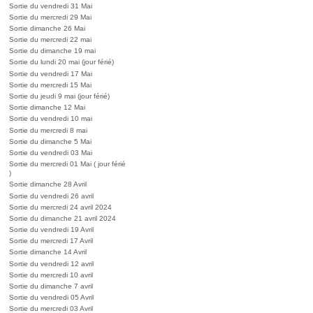
Sortie du vendredi 31 Mai
Sortie du mercredi 29 Mai
Sortie dimanche 26 Mai
Sortie du mercredi 22 mai
Sortie du dimanche 19 mai
Sortie du lundi 20 mai (jour férié)
Sortie du vendredi 17 Mai
Sortie du mercredi 15 Mai
Sortie du jeudi 9 mai (jour férié)
Sortie dimanche 12 Mai
Sortie du vendredi 10 mai
Sortie du mercredi 8 mai
Sortie du dimanche 5 Mai
Sortie du vendredi 03 Mai
Sortie du mercredi 01 Mai ( jour férié
)
Sortie dimanche 28 Avril
Sortie du vendredi 26 avril
Sortie du mercredi 24 avril 2024
Sortie du dimanche 21 avril 2024
Sortie du vendredi 19 Avril
Sortie du mercredi 17 Avril
Sortie dimanche 14 Avril
Sortie du vendredi 12 avril
Sortie du mercredi 10 avril
Sortie du dimanche 7 avril
Sortie du vendredi 05 Avril
Sortie du mercredi 03 Avril