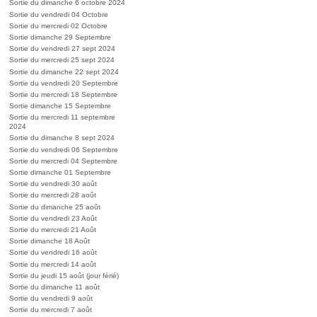
Sortie du dimanche 6 octobre 2024
Sortie du vendredi 04 Octobre
Sortie du mercredi 02 Octobre
Sortie dimanche 29 Septembre
Sortie du vendredi 27 sept 2024
Sortie du mercredi 25 sept 2024
Sortie du dimanche 22 sept 2024
Sortie du vendredi 20 Septembre
Sortie du mercredi 18 Septembre
Sortie dimanche 15 Septembre
Sortie du mercredi 11 septembre
2024
Sortie du dimanche 8 sept 2024
Sortie du vendredi 06 Septembre
Sortie du mercredi 04 Septembre
Sortie dimanche 01 Septembre
Sortie du vendredi 30 août
Sortie du mercredi 28 août
Sortie du dimanche 25 août
Sortie du vendredi 23 Août
Sortie du mercredi 21 Août
Sortie dimanche 18 Août
Sortie du vendredi 16 août
Sortie du mercredi 14 août
Sortie du jeudi 15 août (jour férié)
Sortie du dimanche 11 août
Sortie du vendredi 9 août
Sortie du mercredi 7 août