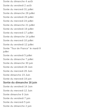
Sortie du dimanche 4 août
Sortie du vendredi 2 août
Sortie du mercredi 31 juillet
Sortie du dimanche 28 juillet
Sortie du vendredi 26 juillet
Sortie du mercredi 24 juillet
Sortie du dimanche 21 juillet
Sortie du vendredi 19 juillet
Sortie du mercredi 17 juillet
Sortie du dimanche 14 juillet
Sortie du mercredi 10 juillet
Sortie du vendredi 12 juillet
Sortie "Tour de France" le mardi 9
juillet
Sortie du vendredi 5 juillet
Sortie du dimanche 7 juillet
Sortie du dimanche 30 juin
Sortie du vendredi 28 Juin
Sortie du mercredi 26 Juin
Sortie dimanche 23 Juin
Sortie du mercredi 19 juin
Sortie du dimanche 16 juin
Sortie du vendredi 14 Juin
Sortie du mercredi 12 Juin
Sortie dimanche 9 Juin
Sortie du vendredi 7 juin
Sortie du mercredi 5 juin
Sortie du dimanche 2 juin