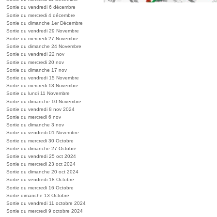
Sortie du vendredi 6 décembre
Sortie du mercredi 4 décembre
Sortie du dimanche 1er Décembre
Sortie du vendredi 29 Novembre
Sortie du mercredi 27 Novembre
Sortie du dimanche 24 Novembre
Sortie du vendredi 22 nov
Sortie du mercredi 20 nov
Sortie du dimanche 17 nov
Sortie du vendredi 15 Novembre
Sortie du mercredi 13 Novembre
Sortie du lundi 11 Novembre
Sortie du dimanche 10 Novembre
Sortie du vendredi 8 nov 2024
Sortie du mercredi 6 nov
Sortie du dimanche 3 nov
Sortie du vendredi 01 Novembre
Sortie du mercredi 30 Octobre
Sortie du dimanche 27 Octobre
Sortie du vendredi 25 oct 2024
Sortie du mercredi 23 oct 2024
Sortie du dimanche 20 oct 2024
Sortie du vendredi 18 Octobre
Sortie du mercredi 16 Octobre
Sortie dimanche 13 Octobre
Sortie du vendredi 11 octobre 2024
Sortie du mercredi 9 octobre 2024