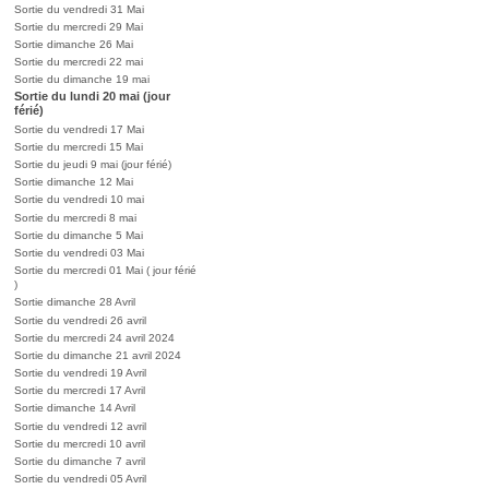
Sortie du vendredi 31 Mai
Sortie du mercredi 29 Mai
Sortie dimanche 26 Mai
Sortie du mercredi 22 mai
Sortie du dimanche 19 mai
Sortie du lundi 20 mai (jour
férié)
Sortie du vendredi 17 Mai
Sortie du mercredi 15 Mai
Sortie du jeudi 9 mai (jour férié)
Sortie dimanche 12 Mai
Sortie du vendredi 10 mai
Sortie du mercredi 8 mai
Sortie du dimanche 5 Mai
Sortie du vendredi 03 Mai
Sortie du mercredi 01 Mai ( jour férié
)
Sortie dimanche 28 Avril
Sortie du vendredi 26 avril
Sortie du mercredi 24 avril 2024
Sortie du dimanche 21 avril 2024
Sortie du vendredi 19 Avril
Sortie du mercredi 17 Avril
Sortie dimanche 14 Avril
Sortie du vendredi 12 avril
Sortie du mercredi 10 avril
Sortie du dimanche 7 avril
Sortie du vendredi 05 Avril