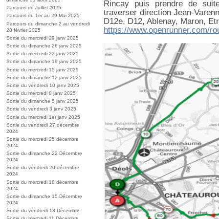
Rincay puis prendre de suit
Parcours de Juillet 2025
traverser direction Jean-Varen
Parcours du 1er au 29 Mai 2025
D12e, D12, Ablenay, Maron, Etr
Parcours du dimanche 2 au vendredi
https://www.openrunner.com/ro
28 février 2025
Sortie du mercredi 29 janv 2025
Sortie du dimanche 26 janv 2025
Sortie du mercredi 22 janv 2025
Sortie du dimanche 19 janv 2025
Sortie du mercredi 15 janv 2025
Sortie du dimanche 12 janv 2025
Sortie du vendredi 10 janv 2025
Sortie du mercredi 8 janv 2025
Sortie du dimanche 5 janv 2025
Sortie du vendredi 3 janv 2025
Sortie du mercredi 1er janv 2025
Sortie du vendredi 27 décembre
2024
Sortie du mercredi 25 décembre
2024
Sortie du dimanche 22 Décembre
2024
Sortie du vendredi 20 décembre
2024
Sortie du mercredi 18 décembre
2024
Sortie du dimanche 15 Décembre
2024
Sortie du vendredi 13 Décembre
Sortie du mercredi 11 Décembre