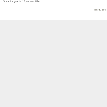
Sortie longue du 18 juin modifiée
Plan du site