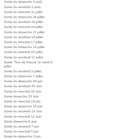
Sortie du dimanche 4 août
Sortie du vendredi 2 août
Sortie du mercredi 31 juillet
Sortie du dimanche 28 juillet
Sortie du vendredi 26 juillet
Sortie du mercredi 24 juillet
Sortie du dimanche 21 juillet
Sortie du vendredi 19 juillet
Sortie du mercredi 17 juillet
Sortie du dimanche 14 juillet
Sortie du mercredi 10 juillet
Sortie du vendredi 12 juillet
Sortie "Tour de France" le mardi 9
juillet
Sortie du vendredi 5 juillet
Sortie du dimanche 7 juillet
Sortie du dimanche 30 juin
Sortie du vendredi 28 Juin
Sortie du mercredi 26 Juin
Sortie dimanche 23 Juin
Sortie du mercredi 19 juin
Sortie du dimanche 16 juin
Sortie du vendredi 14 Juin
Sortie du mercredi 12 Juin
Sortie dimanche 9 Juin
Sortie du vendredi 7 juin
Sortie du mercredi 5 juin
Sortie du dimanche 2 juin