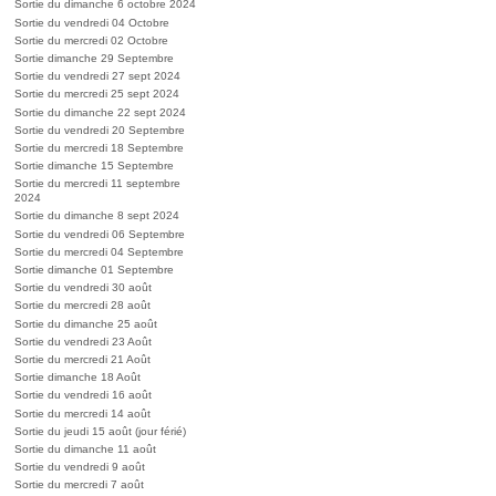
Sortie du dimanche 6 octobre 2024
Sortie du vendredi 04 Octobre
Sortie du mercredi 02 Octobre
Sortie dimanche 29 Septembre
Sortie du vendredi 27 sept 2024
Sortie du mercredi 25 sept 2024
Sortie du dimanche 22 sept 2024
Sortie du vendredi 20 Septembre
Sortie du mercredi 18 Septembre
Sortie dimanche 15 Septembre
Sortie du mercredi 11 septembre
2024
Sortie du dimanche 8 sept 2024
Sortie du vendredi 06 Septembre
Sortie du mercredi 04 Septembre
Sortie dimanche 01 Septembre
Sortie du vendredi 30 août
Sortie du mercredi 28 août
Sortie du dimanche 25 août
Sortie du vendredi 23 Août
Sortie du mercredi 21 Août
Sortie dimanche 18 Août
Sortie du vendredi 16 août
Sortie du mercredi 14 août
Sortie du jeudi 15 août (jour férié)
Sortie du dimanche 11 août
Sortie du vendredi 9 août
Sortie du mercredi 7 août