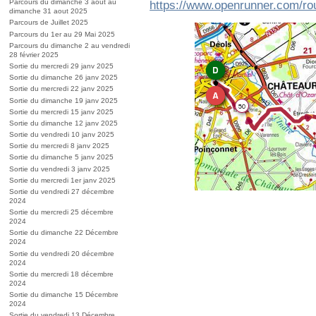
Parcours du dimanche 3 aout au
https://www.openrunner.com/ro
dimanche 31 aout 2025
Parcours de Juillet 2025
Parcours du 1er au 29 Mai 2025
Parcours du dimanche 2 au vendredi
28 février 2025
Sortie du mercredi 29 janv 2025
Sortie du dimanche 26 janv 2025
Sortie du mercredi 22 janv 2025
Sortie du dimanche 19 janv 2025
Sortie du mercredi 15 janv 2025
Sortie du dimanche 12 janv 2025
Sortie du vendredi 10 janv 2025
Sortie du mercredi 8 janv 2025
Sortie du dimanche 5 janv 2025
Sortie du vendredi 3 janv 2025
Sortie du mercredi 1er janv 2025
Sortie du vendredi 27 décembre
2024
Sortie du mercredi 25 décembre
2024
Sortie du dimanche 22 Décembre
2024
Sortie du vendredi 20 décembre
2024
Sortie du mercredi 18 décembre
2024
Sortie du dimanche 15 Décembre
2024
Sortie du vendredi 13 Décembre