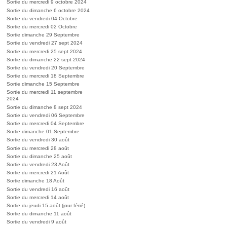
Sortie du mercredi 9 octobre 2024
Sortie du dimanche 6 octobre 2024
Sortie du vendredi 04 Octobre
Sortie du mercredi 02 Octobre
Sortie dimanche 29 Septembre
Sortie du vendredi 27 sept 2024
Sortie du mercredi 25 sept 2024
Sortie du dimanche 22 sept 2024
Sortie du vendredi 20 Septembre
Sortie du mercredi 18 Septembre
Sortie dimanche 15 Septembre
Sortie du mercredi 11 septembre
2024
Sortie du dimanche 8 sept 2024
Sortie du vendredi 06 Septembre
Sortie du mercredi 04 Septembre
Sortie dimanche 01 Septembre
Sortie du vendredi 30 août
Sortie du mercredi 28 août
Sortie du dimanche 25 août
Sortie du vendredi 23 Août
Sortie du mercredi 21 Août
Sortie dimanche 18 Août
Sortie du vendredi 16 août
Sortie du mercredi 14 août
Sortie du jeudi 15 août (jour férié)
Sortie du dimanche 11 août
Sortie du vendredi 9 août