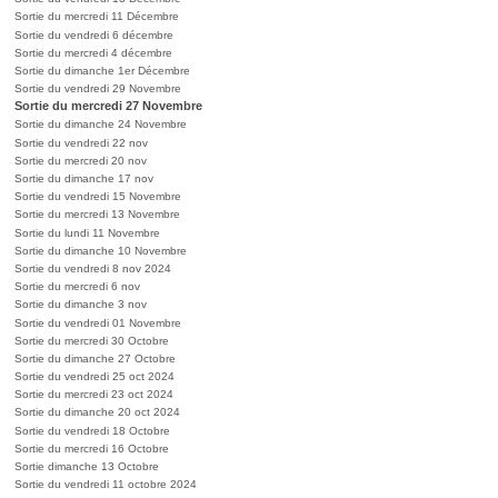
Sortie du mercredi 11 Décembre
Sortie du vendredi 6 décembre
Sortie du mercredi 4 décembre
Sortie du dimanche 1er Décembre
Sortie du vendredi 29 Novembre
Sortie du mercredi 27 Novembre
Sortie du dimanche 24 Novembre
Sortie du vendredi 22 nov
Sortie du mercredi 20 nov
Sortie du dimanche 17 nov
Sortie du vendredi 15 Novembre
Sortie du mercredi 13 Novembre
Sortie du lundi 11 Novembre
Sortie du dimanche 10 Novembre
Sortie du vendredi 8 nov 2024
Sortie du mercredi 6 nov
Sortie du dimanche 3 nov
Sortie du vendredi 01 Novembre
Sortie du mercredi 30 Octobre
Sortie du dimanche 27 Octobre
Sortie du vendredi 25 oct 2024
Sortie du mercredi 23 oct 2024
Sortie du dimanche 20 oct 2024
Sortie du vendredi 18 Octobre
Sortie du mercredi 16 Octobre
Sortie dimanche 13 Octobre
Sortie du vendredi 11 octobre 2024