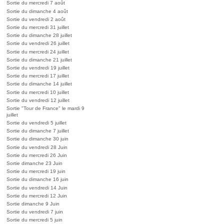
Sortie du mercredi 7 août
Sortie du dimanche 4 août
Sortie du vendredi 2 août
Sortie du mercredi 31 juillet
Sortie du dimanche 28 juillet
Sortie du vendredi 26 juillet
Sortie du mercredi 24 juillet
Sortie du dimanche 21 juillet
Sortie du vendredi 19 juillet
Sortie du mercredi 17 juillet
Sortie du dimanche 14 juillet
Sortie du mercredi 10 juillet
Sortie du vendredi 12 juillet
Sortie "Tour de France" le mardi 9
juillet
Sortie du vendredi 5 juillet
Sortie du dimanche 7 juillet
Sortie du dimanche 30 juin
Sortie du vendredi 28 Juin
Sortie du mercredi 26 Juin
Sortie dimanche 23 Juin
Sortie du mercredi 19 juin
Sortie du dimanche 16 juin
Sortie du vendredi 14 Juin
Sortie du mercredi 12 Juin
Sortie dimanche 9 Juin
Sortie du vendredi 7 juin
Sortie du mercredi 5 juin