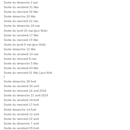
Sortie du dimanche 2 juin
Sortie du vendredi 31 Mai
Sortie du mercredi 29 Mai
Sortie dimanche 26 Mai
Sortie du mercredi 22 mai
Sortie du dimanche 19 mai
Sortie du lundi 20 mai (jour férié)
Sortie du vendredi 17 Mai
Sortie du mercredi 15 Mai
Sortie du jeudi 9 mai (jour férié)
Sortie dimanche 12 Mai
Sortie du vendredi 10 mai
Sortie du mercredi 8 mai
Sortie du dimanche 5 Mai
Sortie du vendredi 03 Mai
Sortie du mercredi 01 Mai ( jour férié
)
Sortie dimanche 28 Avril
Sortie du vendredi 26 avril
Sortie du mercredi 24 avril 2024
Sortie du dimanche 21 avril 2024
Sortie du vendredi 19 Avril
Sortie du mercredi 17 Avril
Sortie dimanche 14 Avril
Sortie du vendredi 12 avril
Sortie du mercredi 10 avril
Sortie du dimanche 7 avril
Sortie du vendredi 05 Avril