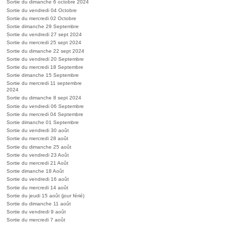
Sortie du dimanche 6 octobre 2024
Sortie du vendredi 04 Octobre
Sortie du mercredi 02 Octobre
Sortie dimanche 29 Septembre
Sortie du vendredi 27 sept 2024
Sortie du mercredi 25 sept 2024
Sortie du dimanche 22 sept 2024
Sortie du vendredi 20 Septembre
Sortie du mercredi 18 Septembre
Sortie dimanche 15 Septembre
Sortie du mercredi 11 septembre
2024
Sortie du dimanche 8 sept 2024
Sortie du vendredi 06 Septembre
Sortie du mercredi 04 Septembre
Sortie dimanche 01 Septembre
Sortie du vendredi 30 août
Sortie du mercredi 28 août
Sortie du dimanche 25 août
Sortie du vendredi 23 Août
Sortie du mercredi 21 Août
Sortie dimanche 18 Août
Sortie du vendredi 16 août
Sortie du mercredi 14 août
Sortie du jeudi 15 août (jour férié)
Sortie du dimanche 11 août
Sortie du vendredi 9 août
Sortie du mercredi 7 août