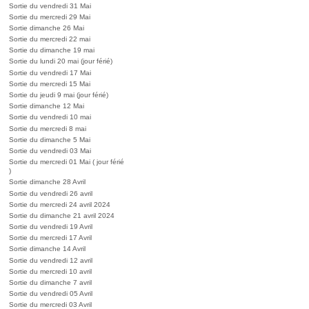
Sortie du vendredi 31 Mai
Sortie du mercredi 29 Mai
Sortie dimanche 26 Mai
Sortie du mercredi 22 mai
Sortie du dimanche 19 mai
Sortie du lundi 20 mai (jour férié)
Sortie du vendredi 17 Mai
Sortie du mercredi 15 Mai
Sortie du jeudi 9 mai (jour férié)
Sortie dimanche 12 Mai
Sortie du vendredi 10 mai
Sortie du mercredi 8 mai
Sortie du dimanche 5 Mai
Sortie du vendredi 03 Mai
Sortie du mercredi 01 Mai ( jour férié
)
Sortie dimanche 28 Avril
Sortie du vendredi 26 avril
Sortie du mercredi 24 avril 2024
Sortie du dimanche 21 avril 2024
Sortie du vendredi 19 Avril
Sortie du mercredi 17 Avril
Sortie dimanche 14 Avril
Sortie du vendredi 12 avril
Sortie du mercredi 10 avril
Sortie du dimanche 7 avril
Sortie du vendredi 05 Avril
Sortie du mercredi 03 Avril