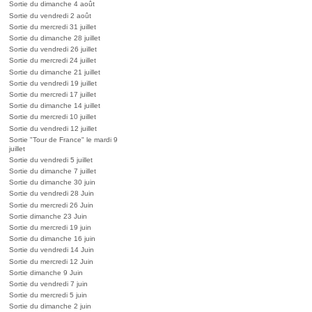
Sortie du dimanche 4 août
Sortie du vendredi 2 août
Sortie du mercredi 31 juillet
Sortie du dimanche 28 juillet
Sortie du vendredi 26 juillet
Sortie du mercredi 24 juillet
Sortie du dimanche 21 juillet
Sortie du vendredi 19 juillet
Sortie du mercredi 17 juillet
Sortie du dimanche 14 juillet
Sortie du mercredi 10 juillet
Sortie du vendredi 12 juillet
Sortie "Tour de France" le mardi 9
juillet
Sortie du vendredi 5 juillet
Sortie du dimanche 7 juillet
Sortie du dimanche 30 juin
Sortie du vendredi 28 Juin
Sortie du mercredi 26 Juin
Sortie dimanche 23 Juin
Sortie du mercredi 19 juin
Sortie du dimanche 16 juin
Sortie du vendredi 14 Juin
Sortie du mercredi 12 Juin
Sortie dimanche 9 Juin
Sortie du vendredi 7 juin
Sortie du mercredi 5 juin
Sortie du dimanche 2 juin