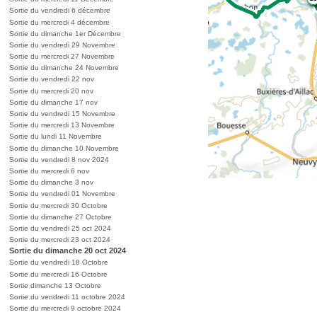
Sortie du vendredi 6 décembre
Sortie du mercredi 4 décembre
Sortie du dimanche 1er Décembre
Sortie du vendredi 29 Novembre
Sortie du mercredi 27 Novembre
Sortie du dimanche 24 Novembre
Sortie du vendredi 22 nov
Sortie du mercredi 20 nov
Sortie du dimanche 17 nov
Sortie du vendredi 15 Novembre
Sortie du mercredi 13 Novembre
Sortie du lundi 11 Novembre
Sortie du dimanche 10 Novembre
Sortie du vendredi 8 nov 2024
Sortie du mercredi 6 nov
Sortie du dimanche 3 nov
Sortie du vendredi 01 Novembre
Sortie du mercredi 30 Octobre
Sortie du dimanche 27 Octobre
Sortie du vendredi 25 oct 2024
Sortie du mercredi 23 oct 2024
Sortie du dimanche 20 oct 2024
Sortie du vendredi 18 Octobre
Sortie du mercredi 16 Octobre
Sortie dimanche 13 Octobre
Sortie du vendredi 11 octobre 2024
Sortie du mercredi 9 octobre 2024