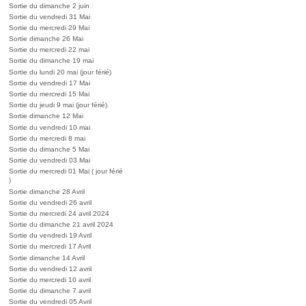
Sortie du dimanche 2 juin
Sortie du vendredi 31 Mai
Sortie du mercredi 29 Mai
Sortie dimanche 26 Mai
Sortie du mercredi 22 mai
Sortie du dimanche 19 mai
Sortie du lundi 20 mai (jour férié)
Sortie du vendredi 17 Mai
Sortie du mercredi 15 Mai
Sortie du jeudi 9 mai (jour férié)
Sortie dimanche 12 Mai
Sortie du vendredi 10 mai
Sortie du mercredi 8 mai
Sortie du dimanche 5 Mai
Sortie du vendredi 03 Mai
Sortie du mercredi 01 Mai ( jour férié
)
Sortie dimanche 28 Avril
Sortie du vendredi 26 avril
Sortie du mercredi 24 avril 2024
Sortie du dimanche 21 avril 2024
Sortie du vendredi 19 Avril
Sortie du mercredi 17 Avril
Sortie dimanche 14 Avril
Sortie du vendredi 12 avril
Sortie du mercredi 10 avril
Sortie du dimanche 7 avril
Sortie du vendredi 05 Avril