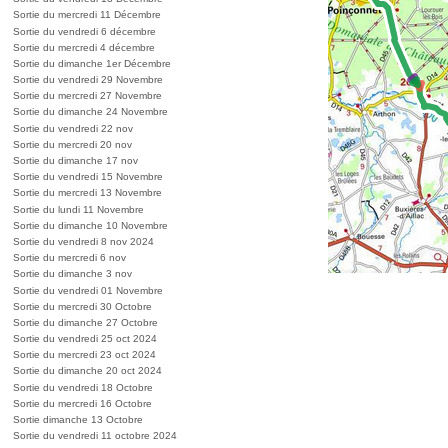
Sortie du mercredi 11 Décembre
Sortie du vendredi 6 décembre
Sortie du mercredi 4 décembre
Sortie du dimanche 1er Décembre
Sortie du vendredi 29 Novembre
Sortie du mercredi 27 Novembre
Sortie du dimanche 24 Novembre
Sortie du vendredi 22 nov
Sortie du mercredi 20 nov
Sortie du dimanche 17 nov
Sortie du vendredi 15 Novembre
Sortie du mercredi 13 Novembre
Sortie du lundi 11 Novembre
Sortie du dimanche 10 Novembre
Sortie du vendredi 8 nov 2024
Sortie du mercredi 6 nov
Sortie du dimanche 3 nov
Sortie du vendredi 01 Novembre
Sortie du mercredi 30 Octobre
Sortie du dimanche 27 Octobre
Sortie du vendredi 25 oct 2024
Sortie du mercredi 23 oct 2024
Sortie du dimanche 20 oct 2024
Sortie du vendredi 18 Octobre
Sortie du mercredi 16 Octobre
Sortie dimanche 13 Octobre
Sortie du vendredi 11 octobre 2024