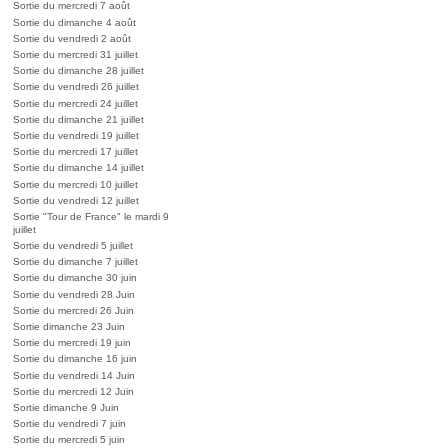
Sortie du mercredi 7 août
Sortie du dimanche 4 août
Sortie du vendredi 2 août
Sortie du mercredi 31 juillet
Sortie du dimanche 28 juillet
Sortie du vendredi 26 juillet
Sortie du mercredi 24 juillet
Sortie du dimanche 21 juillet
Sortie du vendredi 19 juillet
Sortie du mercredi 17 juillet
Sortie du dimanche 14 juillet
Sortie du mercredi 10 juillet
Sortie du vendredi 12 juillet
Sortie "Tour de France" le mardi 9
juillet
Sortie du vendredi 5 juillet
Sortie du dimanche 7 juillet
Sortie du dimanche 30 juin
Sortie du vendredi 28 Juin
Sortie du mercredi 26 Juin
Sortie dimanche 23 Juin
Sortie du mercredi 19 juin
Sortie du dimanche 16 juin
Sortie du vendredi 14 Juin
Sortie du mercredi 12 Juin
Sortie dimanche 9 Juin
Sortie du vendredi 7 juin
Sortie du mercredi 5 juin