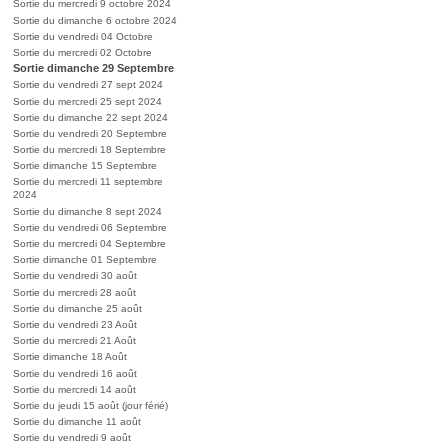
Sortie du mercredi 9 octobre 2024
Sortie du dimanche 6 octobre 2024
Sortie du vendredi 04 Octobre
Sortie du mercredi 02 Octobre
Sortie dimanche 29 Septembre
Sortie du vendredi 27 sept 2024
Sortie du mercredi 25 sept 2024
Sortie du dimanche 22 sept 2024
Sortie du vendredi 20 Septembre
Sortie du mercredi 18 Septembre
Sortie dimanche 15 Septembre
Sortie du mercredi 11 septembre
2024
Sortie du dimanche 8 sept 2024
Sortie du vendredi 06 Septembre
Sortie du mercredi 04 Septembre
Sortie dimanche 01 Septembre
Sortie du vendredi 30 août
Sortie du mercredi 28 août
Sortie du dimanche 25 août
Sortie du vendredi 23 Août
Sortie du mercredi 21 Août
Sortie dimanche 18 Août
Sortie du vendredi 16 août
Sortie du mercredi 14 août
Sortie du jeudi 15 août (jour férié)
Sortie du dimanche 11 août
Sortie du vendredi 9 août