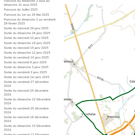
Parcours du dimanche 3 aout au
dimanche 31 aout 2025
Parcours de Juillet 2025
Parcours du 1er au 29 Mai 2025
Parcours du dimanche 2 au vendredi
28 février 2025
Sortie du mercredi 29 janv 2025
Sortie du dimanche 26 janv 2025
Sortie du mercredi 22 janv 2025
Sortie du dimanche 19 janv 2025
Sortie du mercredi 15 janv 2025
Sortie du dimanche 12 janv 2025
Sortie du vendredi 10 janv 2025
Sortie du mercredi 8 janv 2025
Sortie du dimanche 5 janv 2025
Sortie du vendredi 3 janv 2025
Sortie du mercredi 1er janv 2025
Sortie du vendredi 27 décembre
2024
Sortie du mercredi 25 décembre
2024
Sortie du dimanche 22 Décembre
2024
Sortie du vendredi 20 décembre
2024
Sortie du mercredi 18 décembre
2024
Sortie du dimanche 15 Décembre
2024
Sortie du vendredi 13 Décembre