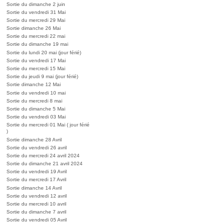
Sortie du dimanche 2 juin
Sortie du vendredi 31 Mai
Sortie du mercredi 29 Mai
Sortie dimanche 26 Mai
Sortie du mercredi 22 mai
Sortie du dimanche 19 mai
Sortie du lundi 20 mai (jour férié)
Sortie du vendredi 17 Mai
Sortie du mercredi 15 Mai
Sortie du jeudi 9 mai (jour férié)
Sortie dimanche 12 Mai
Sortie du vendredi 10 mai
Sortie du mercredi 8 mai
Sortie du dimanche 5 Mai
Sortie du vendredi 03 Mai
Sortie du mercredi 01 Mai ( jour férié
)
Sortie dimanche 28 Avril
Sortie du vendredi 26 avril
Sortie du mercredi 24 avril 2024
Sortie du dimanche 21 avril 2024
Sortie du vendredi 19 Avril
Sortie du mercredi 17 Avril
Sortie dimanche 14 Avril
Sortie du vendredi 12 avril
Sortie du mercredi 10 avril
Sortie du dimanche 7 avril
Sortie du vendredi 05 Avril