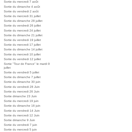
Sortie du mercredi 7 août
Sortie du dimanche 4 août
Sortie du vendredi 2 août
Sortie du mercredi 31 juillet
Sortie du dimanche 28 juillet
Sortie du vendredi 26 juillet
Sortie du mercredi 24 juillet
Sortie du dimanche 21 juillet
Sortie du vendredi 19 juillet
Sortie du mercredi 17 juillet
Sortie du dimanche 14 juillet
Sortie du mercredi 10 juillet
Sortie du vendredi 12 juillet
Sortie "Tour de France" le mardi 9
juillet
Sortie du vendredi 5 juillet
Sortie du dimanche 7 juillet
Sortie du dimanche 30 juin
Sortie du vendredi 28 Juin
Sortie du mercredi 26 Juin
Sortie dimanche 23 Juin
Sortie du mercredi 19 juin
Sortie du dimanche 16 juin
Sortie du vendredi 14 Juin
Sortie du mercredi 12 Juin
Sortie dimanche 9 Juin
Sortie du vendredi 7 juin
Sortie du mercredi 5 juin