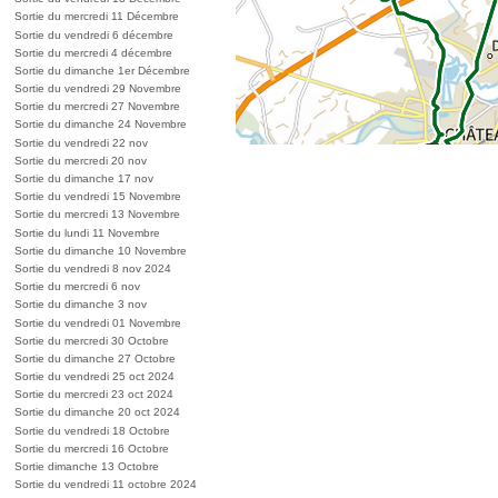
Sortie du mercredi 11 Décembre
Sortie du vendredi 6 décembre
Sortie du mercredi 4 décembre
Sortie du dimanche 1er Décembre
Sortie du vendredi 29 Novembre
Sortie du mercredi 27 Novembre
Sortie du dimanche 24 Novembre
Sortie du vendredi 22 nov
Sortie du mercredi 20 nov
Sortie du dimanche 17 nov
Sortie du vendredi 15 Novembre
Sortie du mercredi 13 Novembre
Sortie du lundi 11 Novembre
Sortie du dimanche 10 Novembre
Sortie du vendredi 8 nov 2024
Sortie du mercredi 6 nov
Sortie du dimanche 3 nov
Sortie du vendredi 01 Novembre
Sortie du mercredi 30 Octobre
Sortie du dimanche 27 Octobre
Sortie du vendredi 25 oct 2024
Sortie du mercredi 23 oct 2024
Sortie du dimanche 20 oct 2024
Sortie du vendredi 18 Octobre
Sortie du mercredi 16 Octobre
Sortie dimanche 13 Octobre
Sortie du vendredi 11 octobre 2024