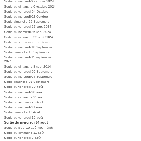
Sortie du mercredi 9 octobre 2024
Sortie du dimanche 6 octobre 2024
Sortie du vendredi 04 Octobre
Sortie du mercredi 02 Octobre
Sortie dimanche 29 Septembre
Sortie du vendredi 27 sept 2024
Sortie du mercredi 25 sept 2024
Sortie du dimanche 22 sept 2024
Sortie du vendredi 20 Septembre
Sortie du mercredi 18 Septembre
Sortie dimanche 15 Septembre
Sortie du mercredi 11 septembre
2024
Sortie du dimanche 8 sept 2024
Sortie du vendredi 06 Septembre
Sortie du mercredi 04 Septembre
Sortie dimanche 01 Septembre
Sortie du vendredi 30 août
Sortie du mercredi 28 août
Sortie du dimanche 25 août
Sortie du vendredi 23 Août
Sortie du mercredi 21 Août
Sortie dimanche 18 Août
Sortie du vendredi 16 août
Sortie du mercredi 14 août
Sortie du jeudi 15 août (jour férié)
Sortie du dimanche 11 août
Sortie du vendredi 9 août