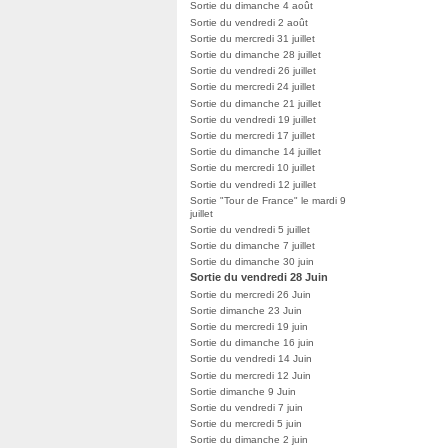
Sortie du dimanche 4 août
Sortie du vendredi 2 août
Sortie du mercredi 31 juillet
Sortie du dimanche 28 juillet
Sortie du vendredi 26 juillet
Sortie du mercredi 24 juillet
Sortie du dimanche 21 juillet
Sortie du vendredi 19 juillet
Sortie du mercredi 17 juillet
Sortie du dimanche 14 juillet
Sortie du mercredi 10 juillet
Sortie du vendredi 12 juillet
Sortie "Tour de France" le mardi 9
juillet
Sortie du vendredi 5 juillet
Sortie du dimanche 7 juillet
Sortie du dimanche 30 juin
Sortie du vendredi 28 Juin
Sortie du mercredi 26 Juin
Sortie dimanche 23 Juin
Sortie du mercredi 19 juin
Sortie du dimanche 16 juin
Sortie du vendredi 14 Juin
Sortie du mercredi 12 Juin
Sortie dimanche 9 Juin
Sortie du vendredi 7 juin
Sortie du mercredi 5 juin
Sortie du dimanche 2 juin