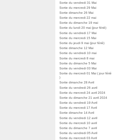
Sortie du vendredi 31 Mai
Sortie du mercredi 29 Mai
Sortie dimanche 26 Mai
Sortie du mercredi 22 mai
Sortie du dimanche 19 mai
Sortie du lundi 20 mai (jour férié)
Sortie du vendredi 17 Mai
Sortie du mercredi 15 Mai
Sortie du jeudi 9 mai (jour férié)
Sortie dimanche 12 Mai
Sortie du vendredi 10 mai
Sortie du mercredi 8 mai
Sortie du dimanche 5 Mai
Sortie du vendredi 03 Mai
Sortie du mercredi 01 Mai ( jour férié
)
Sortie dimanche 28 Avril
Sortie du vendredi 26 avril
Sortie du mercredi 24 avril 2024
Sortie du dimanche 21 avril 2024
Sortie du vendredi 19 Avril
Sortie du mercredi 17 Avril
Sortie dimanche 14 Avril
Sortie du vendredi 12 avril
Sortie du mercredi 10 avril
Sortie du dimanche 7 avril
Sortie du vendredi 05 Avril
Sortie du mercredi 03 Avril