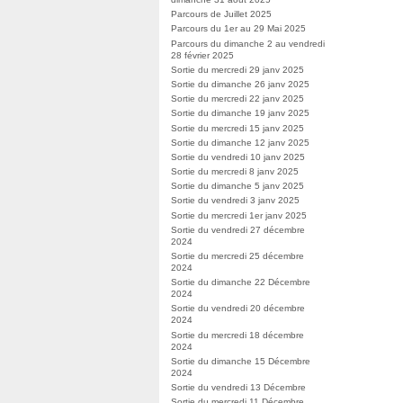
Parcours de Juillet 2025
Parcours du 1er au 29 Mai 2025
Parcours du dimanche 2 au vendredi
28 février 2025
Sortie du mercredi 29 janv 2025
Sortie du dimanche 26 janv 2025
Sortie du mercredi 22 janv 2025
Sortie du dimanche 19 janv 2025
Sortie du mercredi 15 janv 2025
Sortie du dimanche 12 janv 2025
Sortie du vendredi 10 janv 2025
Sortie du mercredi 8 janv 2025
Sortie du dimanche 5 janv 2025
Sortie du vendredi 3 janv 2025
Sortie du mercredi 1er janv 2025
Sortie du vendredi 27 décembre
2024
Sortie du mercredi 25 décembre
2024
Sortie du dimanche 22 Décembre
2024
Sortie du vendredi 20 décembre
2024
Sortie du mercredi 18 décembre
2024
Sortie du dimanche 15 Décembre
2024
Sortie du vendredi 13 Décembre
Sortie du mercredi 11 Décembre