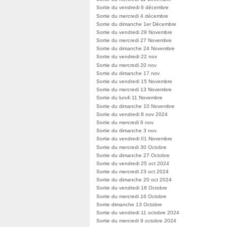
Sortie du vendredi 6 décembre
Sortie du mercredi 4 décembre
Sortie du dimanche 1er Décembre
Sortie du vendredi 29 Novembre
Sortie du mercredi 27 Novembre
Sortie du dimanche 24 Novembre
Sortie du vendredi 22 nov
Sortie du mercredi 20 nov
Sortie du dimanche 17 nov
Sortie du vendredi 15 Novembre
Sortie du mercredi 13 Novembre
Sortie du lundi 11 Novembre
Sortie du dimanche 10 Novembre
Sortie du vendredi 8 nov 2024
Sortie du mercredi 6 nov
Sortie du dimanche 3 nov
Sortie du vendredi 01 Novembre
Sortie du mercredi 30 Octobre
Sortie du dimanche 27 Octobre
Sortie du vendredi 25 oct 2024
Sortie du mercredi 23 oct 2024
Sortie du dimanche 20 oct 2024
Sortie du vendredi 18 Octobre
Sortie du mercredi 16 Octobre
Sortie dimanche 13 Octobre
Sortie du vendredi 11 octobre 2024
Sortie du mercredi 9 octobre 2024