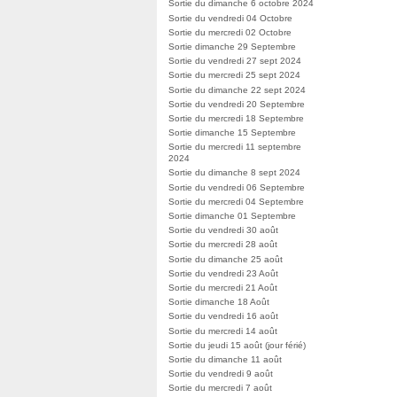
Sortie du dimanche 6 octobre 2024
Sortie du vendredi 04 Octobre
Sortie du mercredi 02 Octobre
Sortie dimanche 29 Septembre
Sortie du vendredi 27 sept 2024
Sortie du mercredi 25 sept 2024
Sortie du dimanche 22 sept 2024
Sortie du vendredi 20 Septembre
Sortie du mercredi 18 Septembre
Sortie dimanche 15 Septembre
Sortie du mercredi 11 septembre
2024
Sortie du dimanche 8 sept 2024
Sortie du vendredi 06 Septembre
Sortie du mercredi 04 Septembre
Sortie dimanche 01 Septembre
Sortie du vendredi 30 août
Sortie du mercredi 28 août
Sortie du dimanche 25 août
Sortie du vendredi 23 Août
Sortie du mercredi 21 Août
Sortie dimanche 18 Août
Sortie du vendredi 16 août
Sortie du mercredi 14 août
Sortie du jeudi 15 août (jour férié)
Sortie du dimanche 11 août
Sortie du vendredi 9 août
Sortie du mercredi 7 août